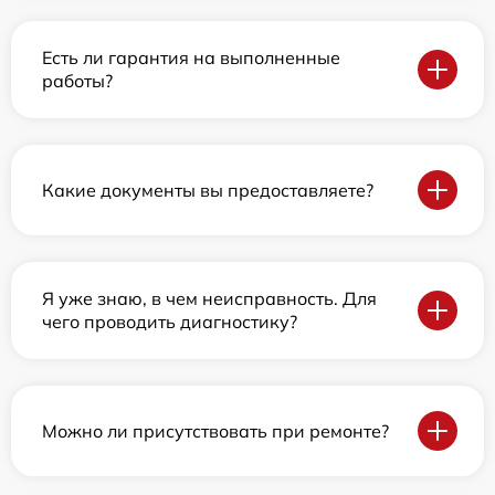
Есть ли гарантия на выполненные
работы?
Какие документы вы предоставляете?
Я уже знаю, в чем неисправность. Для
чего проводить диагностику?
Можно ли присутствовать при ремонте?