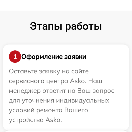
Этапы работы
Оформление заявки
1
Оставьте заявку на сайте
сервисного центра Asko. Наш
менеджер ответит на Ваш запрос
для уточнения индивидуальных
условий ремонта Вашего
устройства Asko.