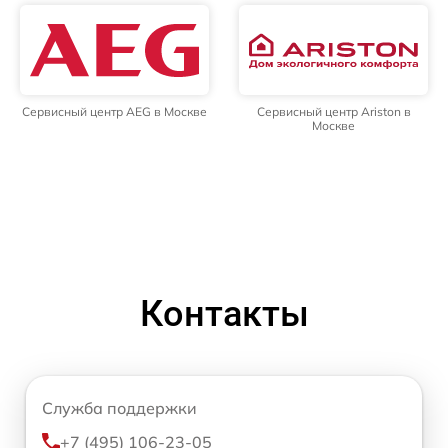
Сервисный центр AEG в Москве
Сервисный центр Ariston в
Москве
Контакты
Служба поддержки
+7 (495) 106-23-05