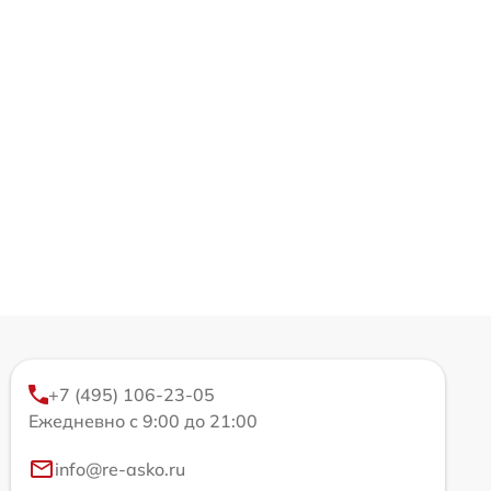
+7 (495) 106-23-05
Ежедневно с 9:00 до 21:00
info@re-asko.ru