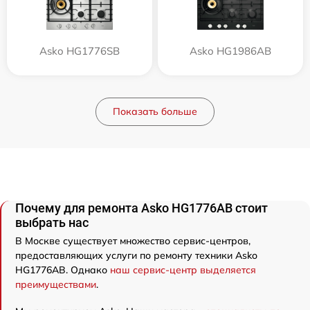
Asko HG1776SB
Asko HG1986AB
Показать больше
Почему для ремонта Asko HG1776AB стоит
выбрать нас
В Москве существует множество сервис-центров,
предоставляющих услуги по ремонту техники Asko
HG1776AB. Однако
наш сервис-центр выделяется
преимуществами
.