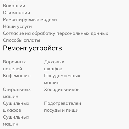
Вакансии
О компании
Ремонтируемые модели
Наши услуги
Согласие на обработку персональных данных
Способы оплаты
Ремонт устройств
Варочных
Духовых
панелей
шкафов
Кофемашин
Посудомоечных
машин
Стиральных
Холодильников
машин
Сушильных
Подогревателей
шкафов
посуды и пищи
Сушильных
машин