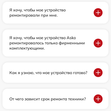
Я хочу, чтобы мое устройство
ремонтировали при мне.
Я хочу, чтобы мое устройство Asko
ремонтировалось только фирменными
комплектующими.
Как я узнаю, что мое устройство готово?
От чего зависит срок ремонта техники?