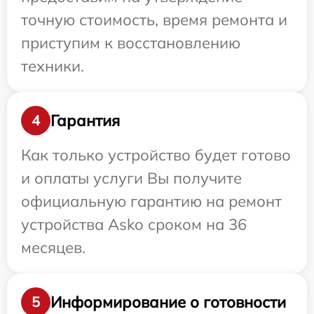
точную стоимость, время ремонта и
приступим к восстановлению
техники.
Гарантия
4
Как только устройство будет готово
и оплаты услуги Вы получите
официальную гарантию на ремонт
устройства Asko сроком на 36
месяцев.
Информирование о готовности
5