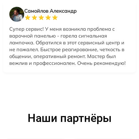
Самойлов Александр
Супер сервис! У меня возникла проблема с
варочной панелью - горела сигнальная
лампочка. Обратился в этот сервисный центр и
не пожалел. Быстрое реагирование, четкость в
общении, оперативный ремонт. Мастер был
вежлив и профессионален. Очень рекомендую!
Наши партнёры