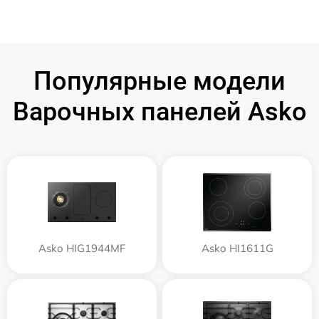
Популярные модели
Варочных панелей Asko
Asko HIG1944MF
Asko HI1611G