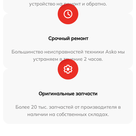
устройство на ремонт и обратно.
Срочный ремонт
Большинство неисправностей техники Asko мы
устраняем в течение 2 часов.
Оригинальные запчасти
Более 20 тыс. запчастей от производителя в
наличии на собственных складах.