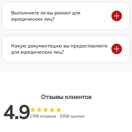
Выполняете ли вы ремонт для
юридических лиц?
Какую документацию вы предоставляете
для юридических лиц?
Отзывы клиентов
4.9
1799 отзывов
5358 оценок