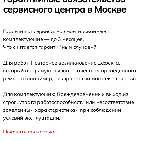
сервисного центра в Москве
Гарантия от сервиса: на смонтированные
комплектующие — до 3 месяцев.
Что считается гарантийным случаем?
Для работ: Повторное возникновение дефекта,
который напрямую связан с качеством проведенного
ремонта (например, некорректный монтаж запчасти).
Для комплектующих: Преждевременный выход из
строя, утрата работоспособности или несоответствие
заявленным характеристикам при соблюдении
условий эксплуатации.
Показать полностью