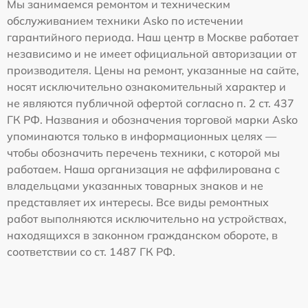
Мы занимаемся ремонтом и техническим
обслуживанием техники Asko по истечении
гарантийного периода. Наш центр в Москве работает
независимо и не имеет официальной авторизации от
производителя. Цены на ремонт, указанные на сайте,
носят исключительно ознакомительный характер и
не являются публичной офертой согласно п. 2 ст. 437
ГК РФ. Названия и обозначения торговой марки Asko
упоминаются только в информационных целях —
чтобы обозначить перечень техники, с которой мы
работаем. Наша организация не аффилирована с
владельцами указанных товарных знаков и не
представляет их интересы. Все виды ремонтных
работ выполняются исключительно на устройствах,
находящихся в законном гражданском обороте, в
соответствии со ст. 1487 ГК РФ.