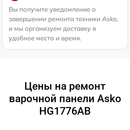
Вы получите уведомление о
завершении ремонта техники Asko,
и мы организуем доставку в
удобное место и время.
Цены на ремонт
варочной панели Asko
HG1776AB