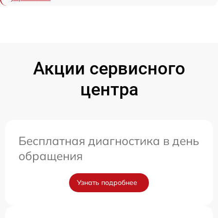
Акции сервисного
центра
Бесплатная диагностика в день
обращения
Узнать подробнее