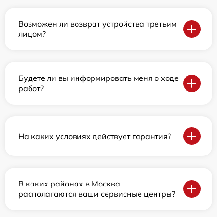
Возможен ли возврат устройства третьим
лицом?
Будете ли вы информировать меня о ходе
работ?
На каких условиях действует гарантия?
В каких районах в Москва
располагаются ваши сервисные центры?