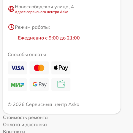
Новослободская улица, 4
Адрес сервисного центра Asko
Режим работы:
Ежедневно с 9:00 до 21:00
Способы оплаты
© 2026 Сервисный центр Asko
Стоимость ремонта
Оплата и доставка
Контакты