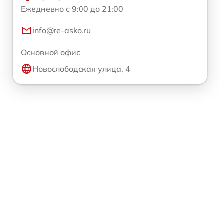
Ежедневно с 9:00 до 21:00
info@re-asko.ru
Основной офис
Новослободская улица, 4