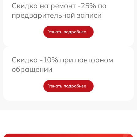
Скидка на ремонт -25% по
предварительной записи
Узнать подробнее
Скидка -10% при повторном
обращении
Узнать подробнее