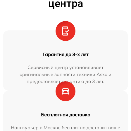
центра
Гарантия до 3-х лет
Сервисный центр устанавливает
оригинальные запчасти техники Asko и
предоставляет гарантию до 3 лет.
Бесплатная доставка
Наш курьер в Москве бесплатно доставит ваше