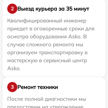
Выезд курьера за 35 минут
2
Квалифицированный инженер
приедет в оговоренные сроки для
осмотра оборудования Asko. В
случае сложного ремонта мы
организуем транспортировку в
мастерскую в сервисный центр
Asko.
Ремонт техники
3
После полной диагностики мы
предоставим на утверждение