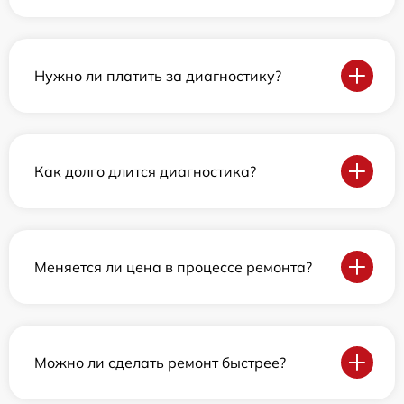
Нужно ли платить за диагностику?
Как долго длится диагностика?
Меняется ли цена в процессе ремонта?
Можно ли сделать ремонт быстрее?