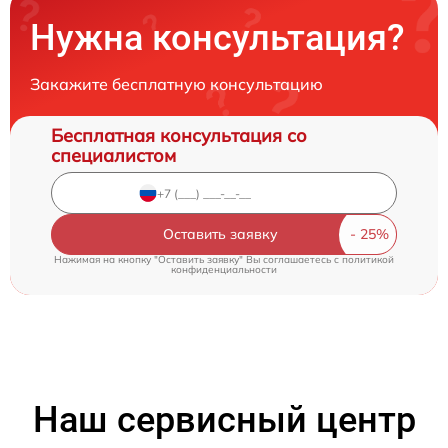
Нужна консультация?
Закажите бесплатную консультацию
Бесплатная консультация со
специалистом
Оставить заявку
Нажимая на кнопку "Оставить заявку" Вы соглашаетесь c
политикой
конфиденциальности
Наш сервисный центр