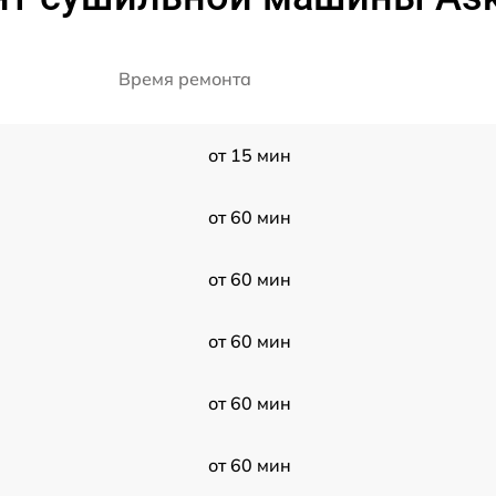
Время ремонта
от 15 мин
от 60 мин
от 60 мин
от 60 мин
от 60 мин
от 60 мин