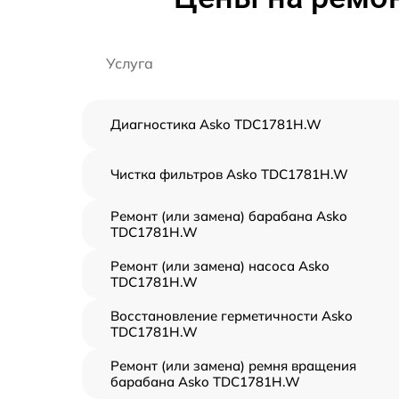
Услуга
Диагностика Asko TDC1781H.W
Чистка фильтров Asko TDC1781H.W
Ремонт (или замена) барабана Asko
TDC1781H.W
Ремонт (или замена) насоса Asko
TDC1781H.W
Восстановление герметичности Asko
TDC1781H.W
Ремонт (или замена) ремня вращения
барабана Asko TDC1781H.W