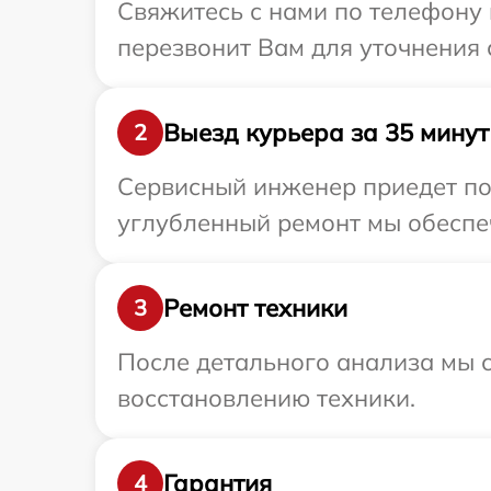
Свяжитесь с нами по телефону 
перезвонит Вам для уточнения 
Выезд курьера за 35 минут
2
Сервисный инженер приедет по
углубленный ремонт мы обеспеч
Ремонт техники
3
После детального анализа мы с
восстановлению техники.
Гарантия
4