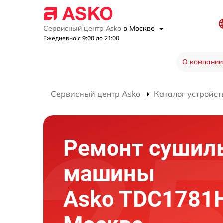
Сервисный центр Asko
в Москве
Ежедневно с 9:00 до 21:00
О компании
Сервисный центр Asko
Каталог устройст
Ремонт сушил
машины
Asko TDC1781