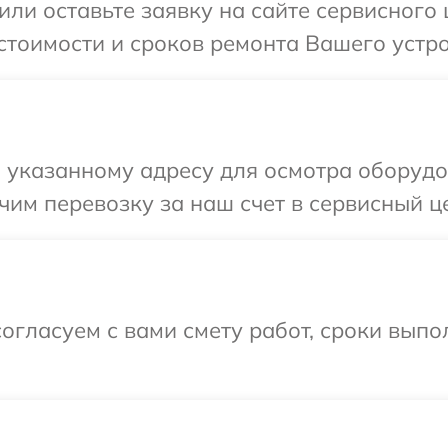
или оставьте заявку на сайте сервисного
стоимости и сроков ремонта Вашего устро
 указанному адресу для осмотра оборудо
им перевозку за наш счет в сервисный це
огласуем с вами смету работ, сроки выпо