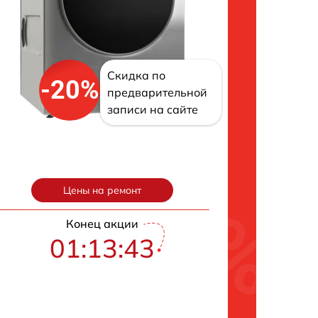
Скидка по
-20%
предварительной
записи на сайте
Цены на ремонт
Конец акции
01:13:42