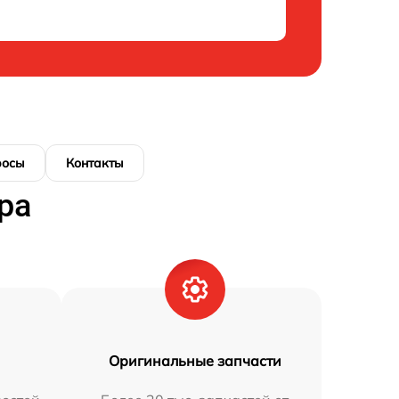
росы
Контакты
ра
Оригинальные запчасти