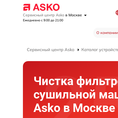
Сервисный центр Asko
в Москве
Ежедневно с 9:00 до 21:00
О компании
Сервисный центр Asko
Каталог устройст
Чистка фильтр
сушильной м
Asko в Москве