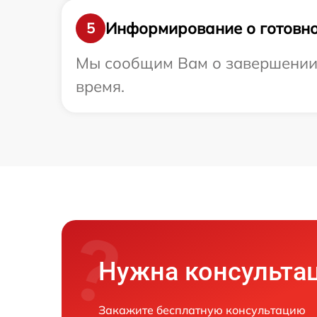
Информирование о готовно
5
Мы сообщим Вам о завершении р
время.
Нужна консульта
Закажите бесплатную консультацию