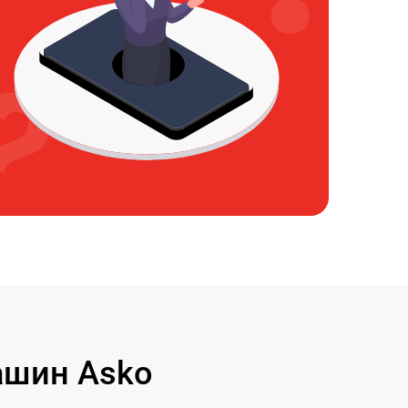
ашин Asko