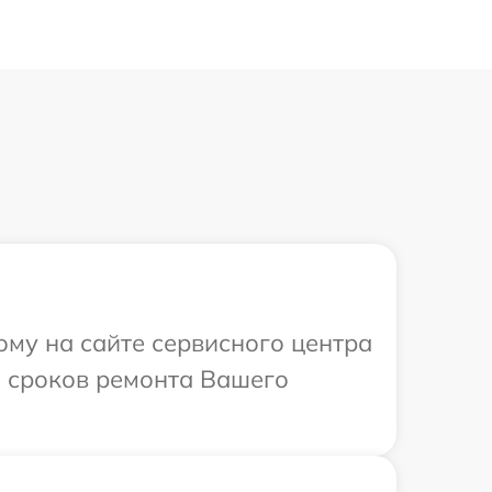
ому на сайте сервисного центра
и сроков ремонта Вашего