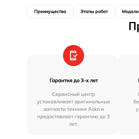
Преимущества
Этапы работ
Модели
П
Гарантия до 3-х лет
Сервисный центр
устанавливает оригинальные
бе
запчасти техники Asko и
у
предоставляет гарантию до 3
лет.