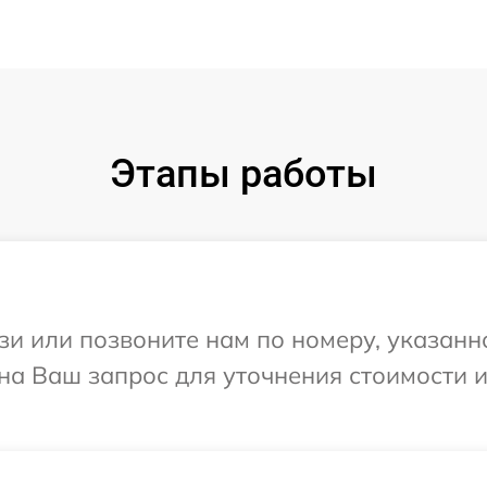
Этапы работы
и или позвоните нам по номеру, указанн
 на Ваш запрос для уточнения стоимости 