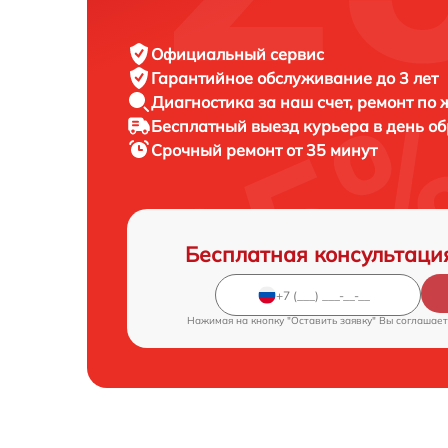
Официальный сервис
Гарантийное обслуживание
до 3 лет
Диагностика за наш счет,
ремонт по
Бесплатный выезд курьера
в день о
Срочный ремонт
от 35 минут
Бесплатная консультаци
Нажимая на кнопку "Оставить заявку" Вы соглашает