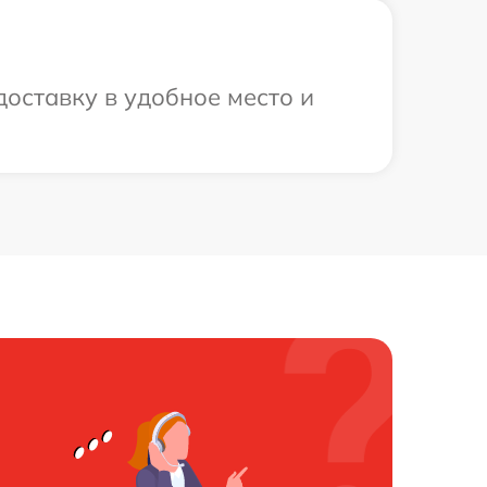
оставку в удобное место и