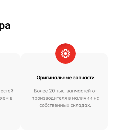
ра
Оригинальные запчасти
остей
Более 20 тыс. запчастей от
яем в
производителя в наличии на
собственных складах.