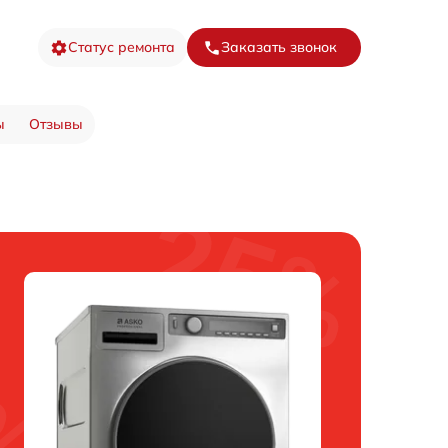
Статус ремонта
Заказать звонок
ы
Отзывы