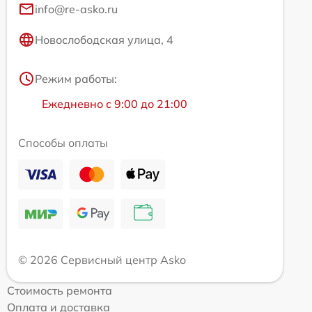
info@re-asko.ru
Новослободская улица, 4
Режим работы:
Ежедневно с 9:00 до 21:00
Способы оплаты
© 2026 Сервисный центр Asko
Стоимость ремонта
Оплата и доставка