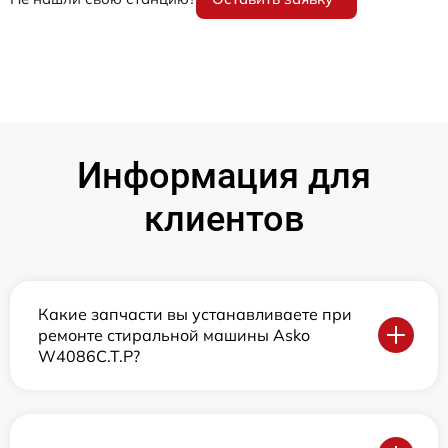
Информация для
клиентов
Какие запчасти вы устанавливаете при
ремонте стиральной машины Asko
W4086C.T.P?