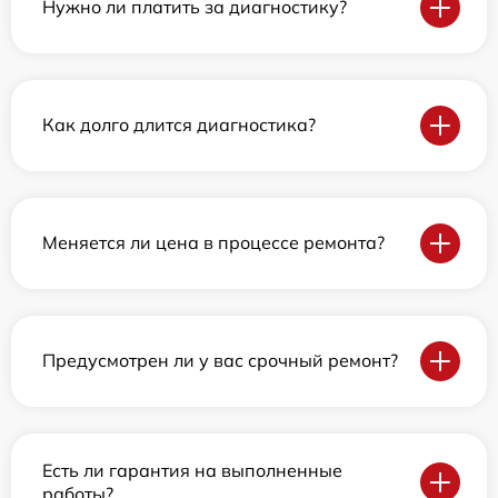
Нужно ли платить за диагностику?
Как долго длится диагностика?
Меняется ли цена в процессе ремонта?
Предусмотрен ли у вас срочный ремонт?
Есть ли гарантия на выполненные
работы?