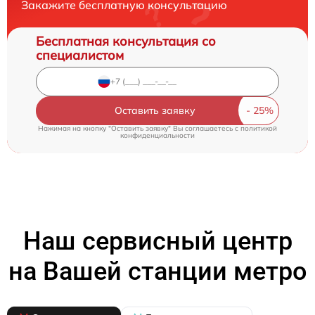
Закажите бесплатную консультацию
Бесплатная консультация со
специалистом
Оставить заявку
Нажимая на кнопку "Оставить заявку" Вы соглашаетесь c
политикой
конфиденциальности
Наш сервисный центр
на Вашей станции метро