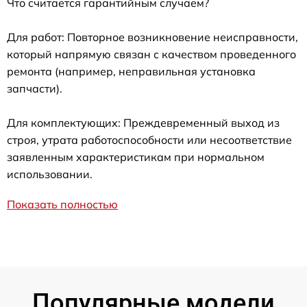
Что считается гарантийным случаем?
Для работ: Повторное возникновение неисправности,
который напрямую связан с качеством проведенного
ремонта (например, неправильная установка
запчасти).
Для комплектующих: Преждевременный выход из
строя, утрата работоспособности или несоответствие
заявленным характеристикам при нормальном
использовании.
Показать полностью
Популярные модели