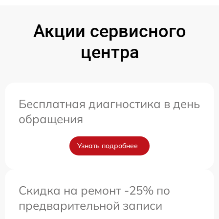
Акции сервисного
центра
Бесплатная диагностика в день
обращения
Узнать подробнее
Скидка на ремонт -25% по
предварительной записи