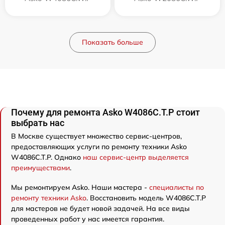
Показать больше
Почему для ремонта Asko W4086C.T.P стоит
выбрать нас
В Москве существует множество сервис-центров,
предоставляющих услуги по ремонту техники Asko
W4086C.T.P. Однако
наш сервис-центр выделяется
преимуществами
.
Мы ремонтируем Asko. Наши мастера -
специалисты по
ремонту техники Asko
. Восстановить модель W4086C.T.P
для мастеров не будет новой задачей. На все виды
проведенных работ у нас имеется гарантия.