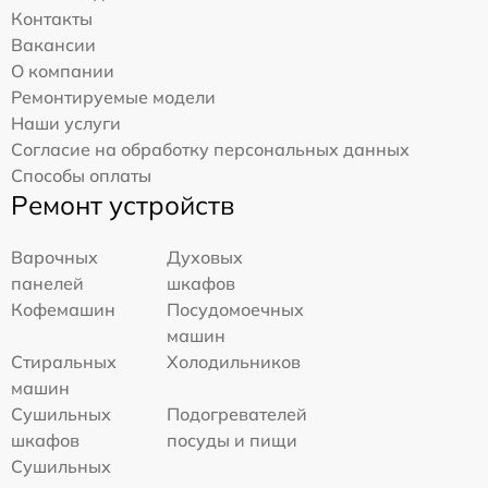
Контакты
Вакансии
О компании
Ремонтируемые модели
Наши услуги
Согласие на обработку персональных данных
Способы оплаты
Ремонт устройств
Варочных
Духовых
панелей
шкафов
Кофемашин
Посудомоечных
машин
Стиральных
Холодильников
машин
Сушильных
Подогревателей
шкафов
посуды и пищи
Сушильных