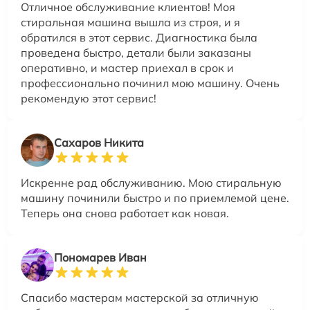
Отличное обслуживание клиентов! Моя
стиральная машина вышла из строя, и я
обратился в этот сервис. Диагностика была
проведена быстро, детали были заказаны
оперативно, и мастер приехал в срок и
профессионально починил мою машину. Очень
рекомендую этот сервис!
Сахаров Никита
Искренне рад обслуживанию. Мою стиральную
машину починили быстро и по приемлемой цене.
Теперь она снова работает как новая.
Пономарев Иван
Спасибо мастерам мастерской за отличную