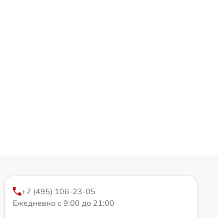
+7 (495) 106-23-05
Ежедневно с 9:00 до 21:00