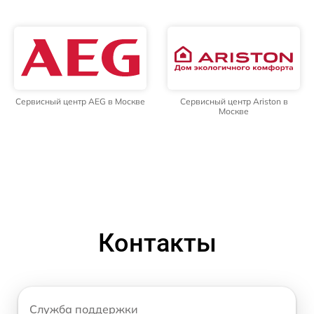
Сервисный центр AEG в Москве
Сервисный центр Ariston в
Москве
Контакты
Служба поддержки