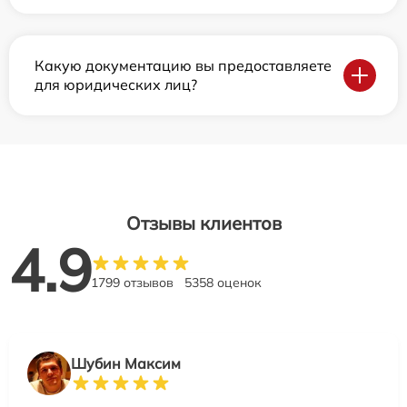
Какую документацию вы предоставляете
для юридических лиц?
Отзывы клиентов
4.9
1799 отзывов
5358 оценок
Шубин Максим