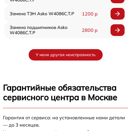
Замена ТЭН Asko W4086C.T.P
1200 р
Замена подшипников Asko
2800 р
W4086C.T.P
У меня другая неисправность
Гарантийные обязательства
сервисного центра в Москве
Гарантия от сервиса: на установленные нами детали
— до 3 месяцев.