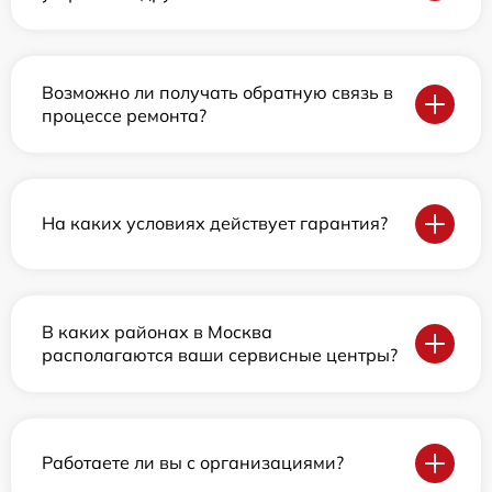
Возможно ли получать обратную связь в
процессе ремонта?
На каких условиях действует гарантия?
В каких районах в Москва
располагаются ваши сервисные центры?
Работаете ли вы с организациями?