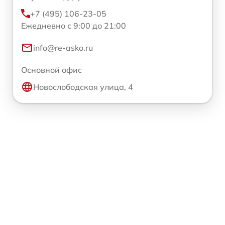
+7 (495) 106-23-05
Ежедневно с 9:00 до 21:00
info@re-asko.ru
Основной офис
Новослободская улица, 4