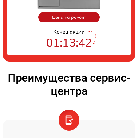
Цены на ремонт
Конец акции
01:13:41
Преимущества сервис-
центра