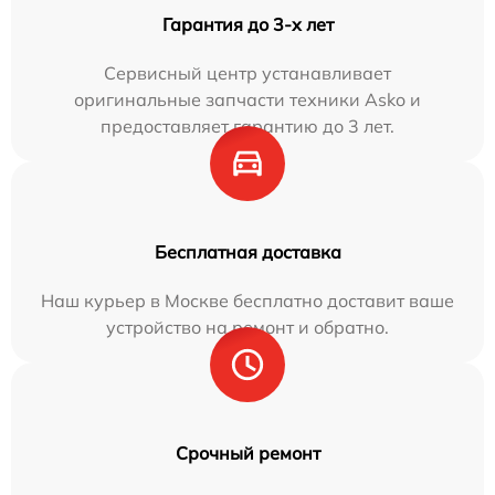
Гарантия до 3-х лет
Сервисный центр устанавливает
оригинальные запчасти техники Asko и
предоставляет гарантию до 3 лет.
Бесплатная доставка
Наш курьер в Москве бесплатно доставит ваше
устройство на ремонт и обратно.
Срочный ремонт