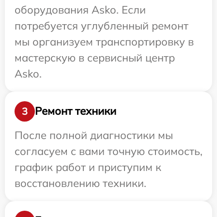
оборудования Asko. Если
потребуется углубленный ремонт
мы организуем транспортировку в
мастерскую в сервисный центр
Asko.
Ремонт техники
3
После полной диагностики мы
согласуем с вами точную стоимость,
график работ и приступим к
восстановлению техники.