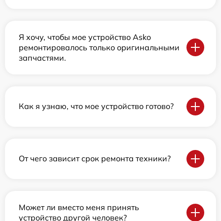
Я хочу, чтобы мое устройство Asko
ремонтировалось только оригинальными
запчастями.
Как я узнаю, что мое устройство готово?
От чего зависит срок ремонта техники?
Может ли вместо меня принять
устройство другой человек?