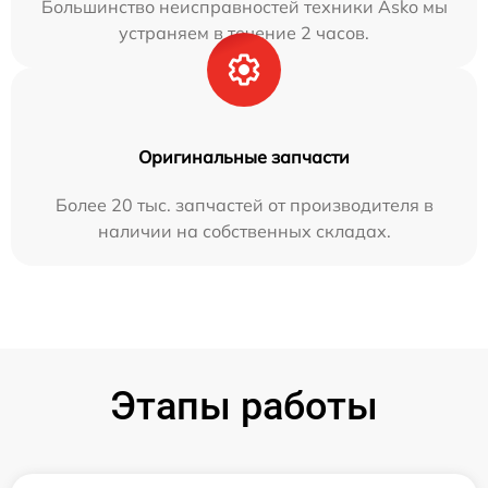
Большинство неисправностей техники Asko мы
устраняем в течение 2 часов.
Оригинальные запчасти
Более 20 тыс. запчастей от производителя в
наличии на собственных складах.
Этапы работы