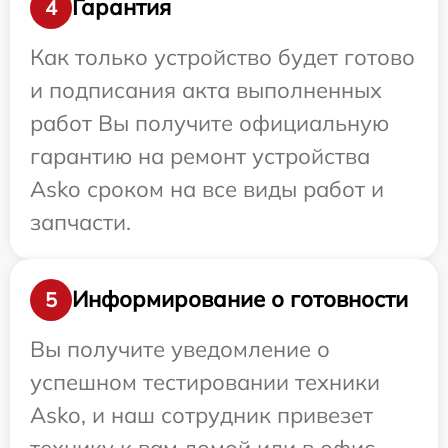
Гарантия
4
Как только устройство будет готово
и подписания акта выполненных
работ Вы получите официальную
гарантию на ремонт устройства
Asko сроком на все виды работ и
запчасти.
Информирование о готовности
5
Вы получите уведомление о
успешном тестировании техники
Asko, и наш сотрудник привезет
технику к вам домой или в офис.