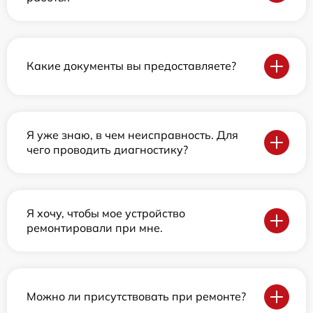
Какие документы вы предоставляете?
Я уже знаю, в чем неисправность. Для
чего проводить диагностику?
Я хочу, чтобы мое устройство
ремонтировали при мне.
Можно ли присутствовать при ремонте?