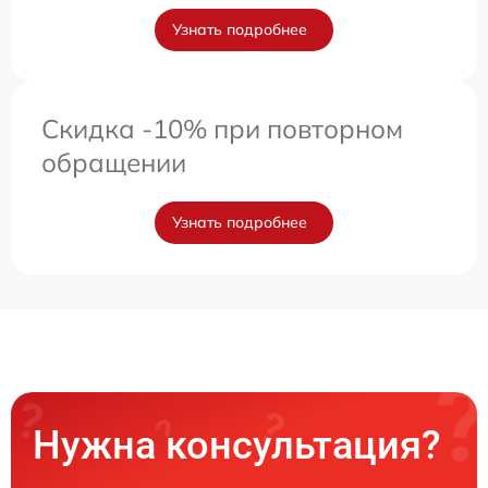
Узнать подробнее
Скидка -10% при повторном
обращении
Узнать подробнее
Нужна консультация?