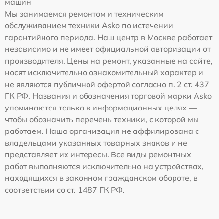
машин
Мы занимаемся ремонтом и техническим
обслуживанием техники Asko по истечении
гарантийного периода. Наш центр в Москве работает
независимо и не имеет официальной авторизации от
производителя. Цены на ремонт, указанные на сайте,
носят исключительно ознакомительный характер и
не являются публичной офертой согласно п. 2 ст. 437
ГК РФ. Названия и обозначения торговой марки Asko
упоминаются только в информационных целях —
чтобы обозначить перечень техники, с которой мы
работаем. Наша организация не аффилирована с
владельцами указанных товарных знаков и не
представляет их интересы. Все виды ремонтных
работ выполняются исключительно на устройствах,
находящихся в законном гражданском обороте, в
соответствии со ст. 1487 ГК РФ.