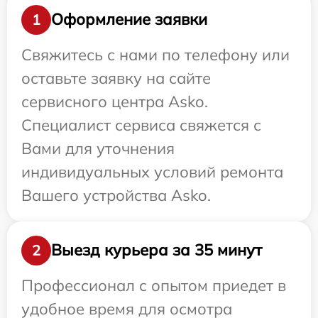
Оформление заявки
1
Свяжитесь с нами по телефону или
оставьте заявку на сайте
сервисного центра Asko.
Специалист сервиса свяжется с
Вами для уточнения
индивидуальных условий ремонта
Вашего устройства Asko.
Выезд курьера за 35 минут
2
Профессионал с опытом приедет в
удобное время для осмотра