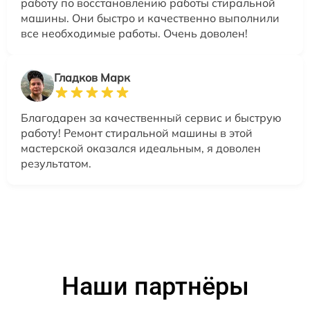
работу по восстановлению работы стиральной
машины. Они быстро и качественно выполнили
все необходимые работы. Очень доволен!
Гладков Марк
Благодарен за качественный сервис и быструю
работу! Ремонт стиральной машины в этой
мастерской оказался идеальным, я доволен
результатом.
Наши партнёры