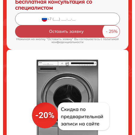
Бесплатная консультация со
специалистом
Оставить заявку
Нажимая на кнопку "Оставить заявку" Вы соглашаетесь c
политикой
конфиденциальности
Скидка по
-20%
предварительной
записи на сайте