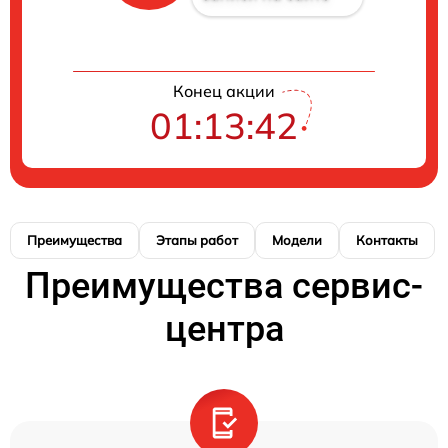
Конец акции
01:13:41
Преимущества
Этапы работ
Модели
Контакты
Преимущества сервис-
центра