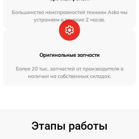
Большинство неисправностей техники Asko мы
устраняем в течение 2 часов.
Оригинальные запчасти
Более 20 тыс. запчастей от производителя в
наличии на собственных складах.
Этапы работы