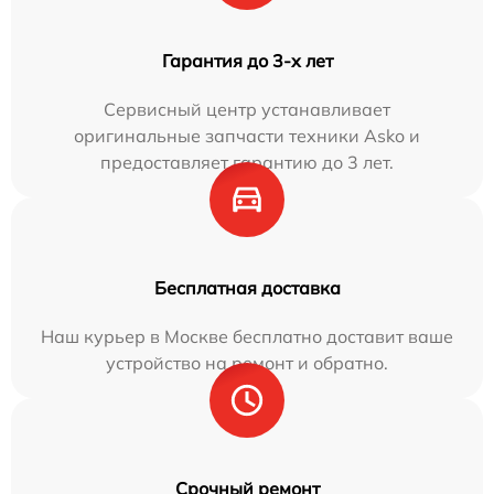
Гарантия до 3-х лет
Сервисный центр устанавливает
оригинальные запчасти техники Asko и
предоставляет гарантию до 3 лет.
Бесплатная доставка
Наш курьер в Москве бесплатно доставит ваше
устройство на ремонт и обратно.
Срочный ремонт