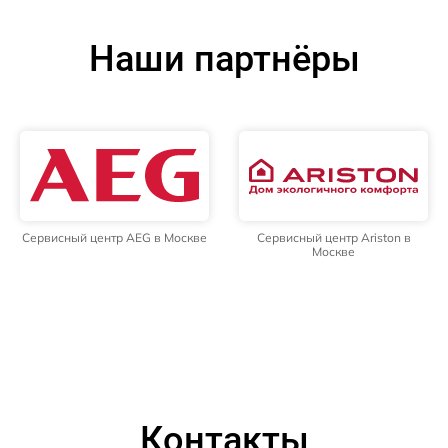
Наши партнёры
Сервисный центр AEG в Москве
Сервисный центр Ariston в
Москве
Контакты