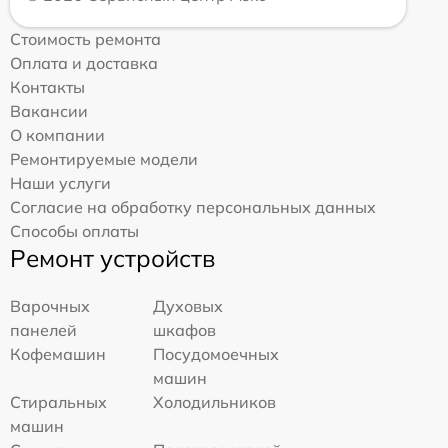
Стоимость ремонта
Оплата и доставка
Контакты
Вакансии
О компании
Ремонтируемые модели
Наши услуги
Согласие на обработку персональных данных
Способы оплаты
Ремонт устройств
Варочных
Духовых
панелей
шкафов
Кофемашин
Посудомоечных
машин
Стиральных
Холодильников
машин