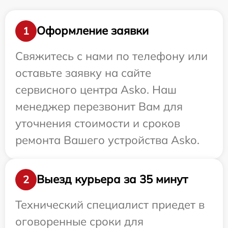
Оформление заявки
1
Свяжитесь с нами по телефону или
оставьте заявку на сайте
сервисного центра Asko. Наш
менеджер перезвонит Вам для
уточнения стоимости и сроков
ремонта Вашего устройства Asko.
Выезд курьера за 35 минут
2
Технический специалист приедет в
оговоренные сроки для