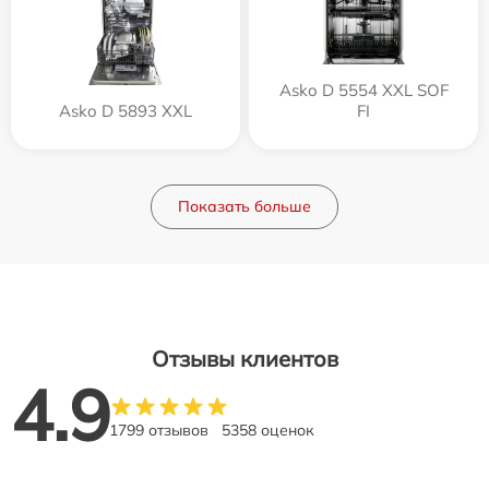
Asko D 5554 XXL SOF
Asko D 5893 XXL
FI
Показать больше
Отзывы клиентов
4.9
1799 отзывов
5358 оценок