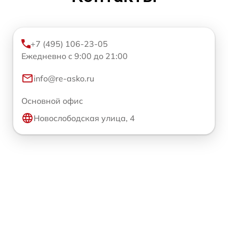
+7 (495) 106-23-05
Ежедневно с 9:00 до 21:00
info@re-asko.ru
Основной офис
Новослободская улица, 4