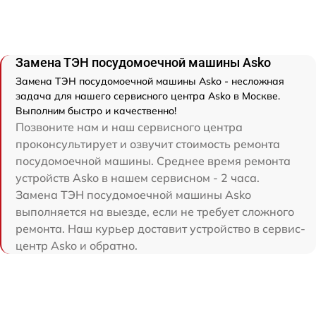
Замена ТЭН посудомоечной машины Asko
Замена ТЭН посудомоечной машины Asko - несложная
задача для нашего сервисного центра Asko в Москве.
Выполним быстро и качественно!
Позвоните нам и наш сервисного центра
проконсультирует и озвучит стоимость ремонта
посудомоечной машины. Среднее время ремонта
устройств Asko в нашем сервисном - 2 часа.
Замена ТЭН посудомоечной машины Asko
выполняется на выезде, если не требует сложного
ремонта. Наш курьер доставит устройство в сервис-
центр Asko и обратно.