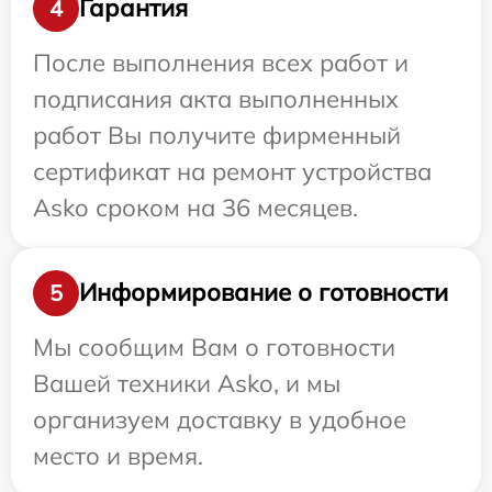
Гарантия
4
После выполнения всех работ и
подписания акта выполненных
работ Вы получите фирменный
сертификат на ремонт устройства
Asko сроком на 36 месяцев.
Информирование о готовности
5
Мы сообщим Вам о готовности
Вашей техники Asko, и мы
организуем доставку в удобное
место и время.