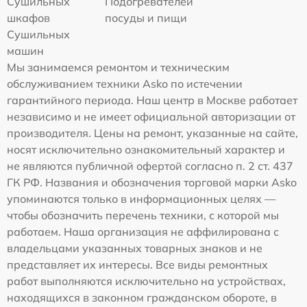
Сушильных
Подогревателей
шкафов
посуды и пищи
Сушильных
машин
Мы занимаемся ремонтом и техническим
обслуживанием техники Asko по истечении
гарантийного периода. Наш центр в Москве работает
независимо и не имеет официальной авторизации от
производителя. Цены на ремонт, указанные на сайте,
носят исключительно ознакомительный характер и
не являются публичной офертой согласно п. 2 ст. 437
ГК РФ. Названия и обозначения торговой марки Asko
упоминаются только в информационных целях —
чтобы обозначить перечень техники, с которой мы
работаем. Наша организация не аффилирована с
владельцами указанных товарных знаков и не
представляет их интересы. Все виды ремонтных
работ выполняются исключительно на устройствах,
находящихся в законном гражданском обороте, в