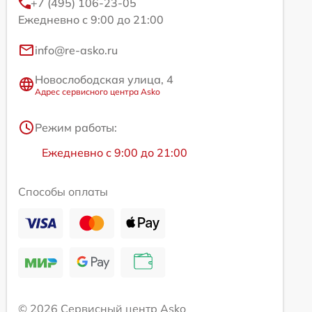
+7 (495) 106-23-05
Ежедневно с 9:00 до 21:00
info@re-asko.ru
Новослободская улица, 4
Адрес сервисного центра Asko
Режим работы:
Ежедневно с 9:00 до 21:00
Способы оплаты
© 2026 Сервисный центр Asko