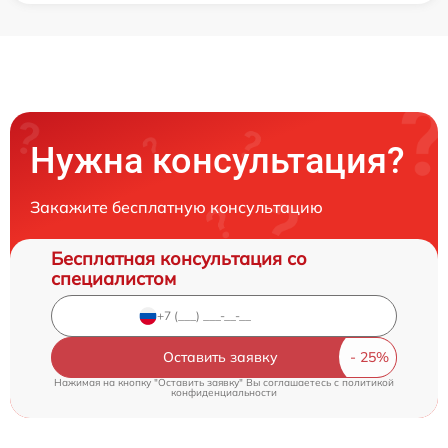
Нужна консультация?
Закажите бесплатную консультацию
Бесплатная консультация со
специалистом
Оставить заявку
Нажимая на кнопку "Оставить заявку" Вы соглашаетесь c
политикой
конфиденциальности