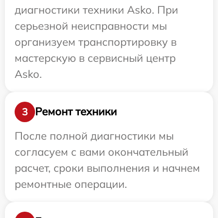
диагностики техники Asko. При
серьезной неисправности мы
организуем транспортировку в
мастерскую в сервисный центр
Asko.
Ремонт техники
3
После полной диагностики мы
согласуем с вами окончательный
расчет, сроки выполнения и начнем
ремонтные операции.