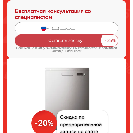
Бесплатная консультация со
специалистом
Оставить заявку
Нажимая на кнопку "Оставить заявку" Вы соглашаетесь c
политикой
конфиденциальности
Скидка по
-20%
предварительной
записи на сайте