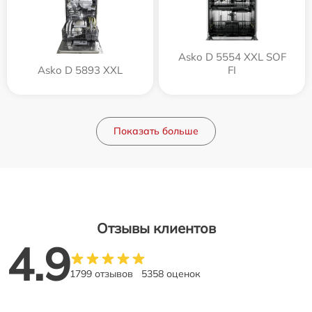
Asko D 5554 XXL SOF
Asko D 5893 XXL
FI
Показать больше
Отзывы клиентов
4.9
1799 отзывов
5358 оценок