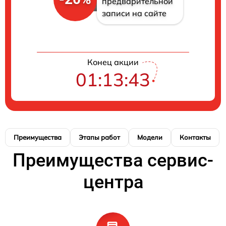
предварительной
записи на сайте
Конец акции
01:13:42
Преимущества
Этапы работ
Модели
Контакты
Преимущества сервис-
центра