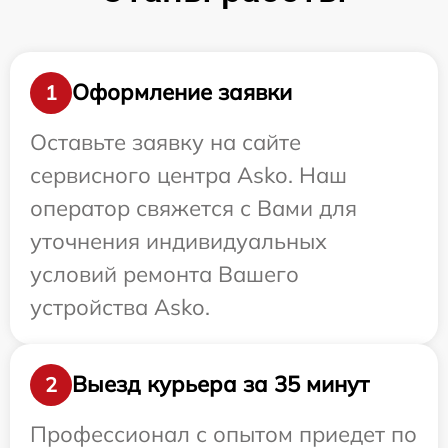
Оформление заявки
1
Оставьте заявку на сайте
сервисного центра Asko. Наш
оператор свяжется с Вами для
уточнения индивидуальных
условий ремонта Вашего
устройства Asko.
Выезд курьера за 35 минут
2
Профессионал с опытом приедет по