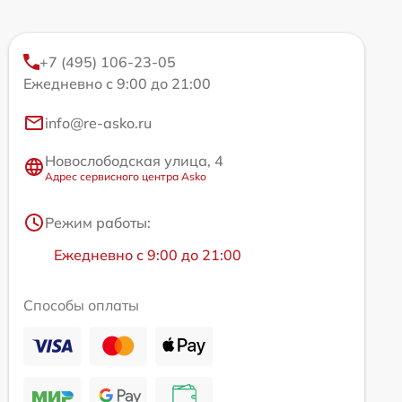
+7 (495) 106-23-05
Ежедневно с 9:00 до 21:00
info@re-asko.ru
Новослободская улица, 4
Адрес сервисного центра Asko
Режим работы:
Ежедневно с 9:00 до 21:00
Способы оплаты