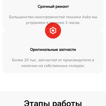
Срочный ремонт
Большинство неисправностей техники Asko мы
устраняем в течение 2 часов.
Оригинальные запчасти
Более 20 тыс. запчастей от производителя в
наличии на собственных складах.
Этапы работы