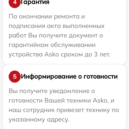
Гарантия
4
По окончании ремонта и
подписания акта выполненных
работ Вы получите документ о
гарантийном обслуживании
устройства Asko сроком до 3 лет.
Информирование о готовности
5
Вы получите уведомление о
готовности Вашей техники Asko, и
наш сотрудник привезет технику по
указанному адресу.