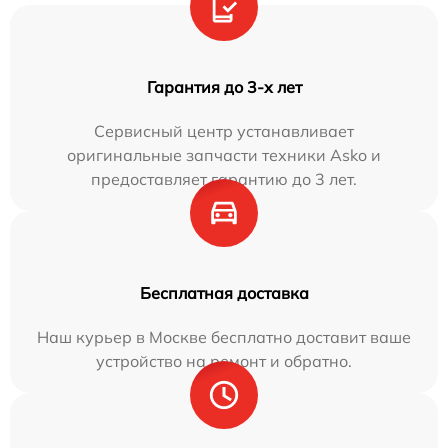
Гарантия до 3-х лет
Сервисный центр устанавливает
оригинальные запчасти техники Asko и
предоставляет гарантию до 3 лет.
Бесплатная доставка
Наш курьер в Москве бесплатно доставит ваше
устройство на ремонт и обратно.