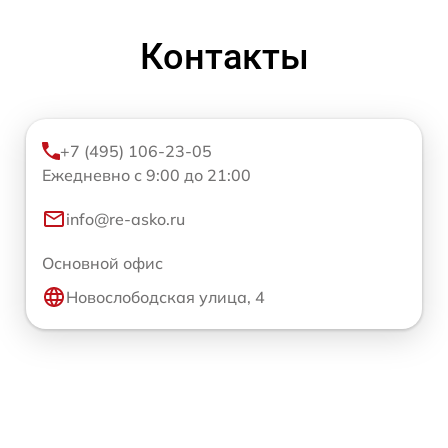
Контакты
+7 (495) 106-23-05
Ежедневно с 9:00 до 21:00
info@re-asko.ru
Основной офис
Новослободская улица, 4