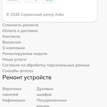
© 2026 Сервисный центр Asko
Стоимость ремонта
Оплата и доставка
Контакты
Вакансии
О компании
Ремонтируемые модели
Наши услуги
Согласие на обработку персональных данных
Способы оплаты
Ремонт устройств
Варочных
Духовых
панелей
шкафов
Кофемашин
Посудомоечных
машин