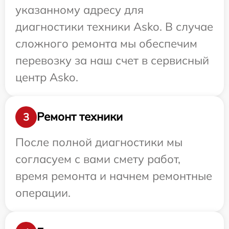
указанному адресу для
диагностики техники Asko. В случае
сложного ремонта мы обеспечим
перевозку за наш счет в сервисный
центр Asko.
Ремонт техники
3
После полной диагностики мы
согласуем с вами смету работ,
время ремонта и начнем ремонтные
операции.