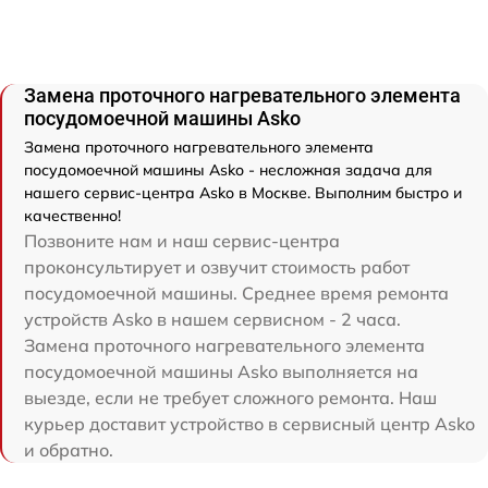
Замена проточного нагревательного элемента
посудомоечной машины Asko
Замена проточного нагревательного элемента
посудомоечной машины Asko - несложная задача для
нашего сервис-центра Asko в Москве. Выполним быстро и
качественно!
Позвоните нам и наш сервис-центра
проконсультирует и озвучит стоимость работ
посудомоечной машины. Среднее время ремонта
устройств Asko в нашем сервисном - 2 часа.
Замена проточного нагревательного элемента
посудомоечной машины Asko выполняется на
выезде, если не требует сложного ремонта. Наш
курьер доставит устройство в сервисный центр Asko
и обратно.