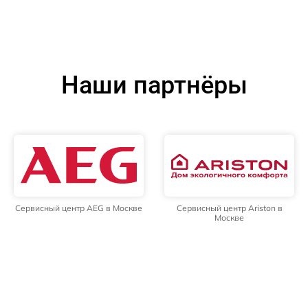
Наши партнёры
Сервисный центр AEG в Москве
Сервисный центр Ariston в
Москве