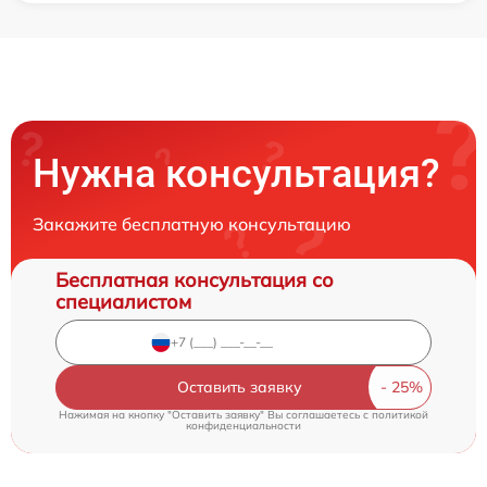
Нужна консультация?
Закажите бесплатную консультацию
Бесплатная консультация со
специалистом
Оставить заявку
Нажимая на кнопку "Оставить заявку" Вы соглашаетесь c
политикой
конфиденциальности