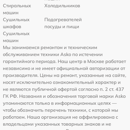
Стиральных
Холодильников
машин
Сушильных
Подогревателей
шкафов
посуды и пищи
Сушильных
машин
Мы занимаемся ремонтом и техническим
обслуживанием техники Asko по истечении
гарантийного периода. Наш центр в Москве работает
независимо и не имеет официальной авторизации от
производителя. Цены на ремонт, указанные на сайте,
носят исключительно ознакомительный характер и
не являются публичной офертой согласно п. 2 ст. 437
ГК РФ. Названия и обозначения торговой марки Asko
упоминаются только в информационных целях —
чтобы обозначить перечень техники, с которой мы
работаем. Наша организация не аффилирована с
владельцами указанных товарных знаков и не