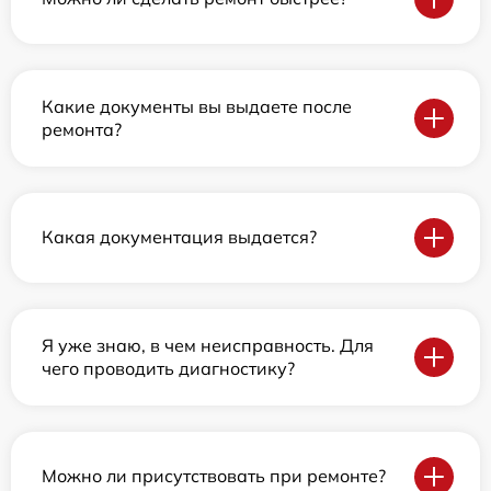
Какие документы вы выдаете после
ремонта?
Какая документация выдается?
Я уже знаю, в чем неисправность. Для
чего проводить диагностику?
Можно ли присутствовать при ремонте?