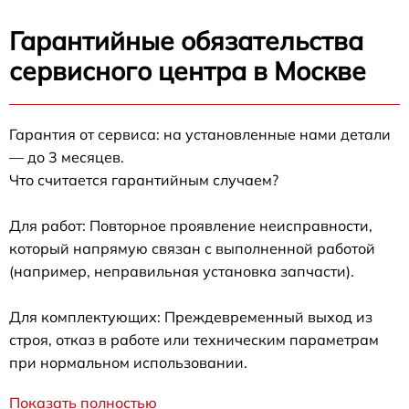
Гарантийные обязательства
сервисного центра в Москве
Гарантия от сервиса: на установленные нами детали
— до 3 месяцев.
Что считается гарантийным случаем?
Для работ: Повторное проявление неисправности,
который напрямую связан с выполненной работой
(например, неправильная установка запчасти).
Для комплектующих: Преждевременный выход из
строя, отказ в работе или техническим параметрам
при нормальном использовании.
Показать полностью