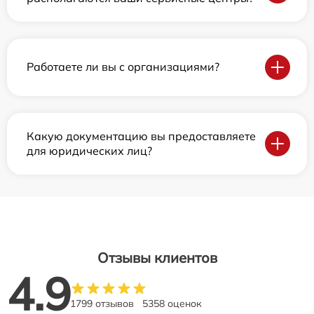
Работаете ли вы с организациями?
Какую документацию вы предоставляете
для юридических лиц?
Отзывы клиентов
4.9
1799 отзывов
5358 оценок