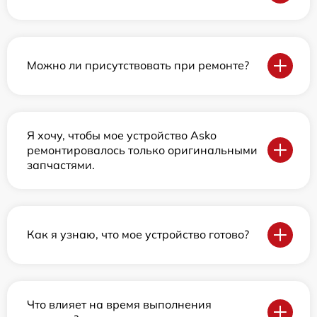
Можно ли присутствовать при ремонте?
Я хочу, чтобы мое устройство Asko
ремонтировалось только оригинальными
запчастями.
Как я узнаю, что мое устройство готово?
Что влияет на время выполнения