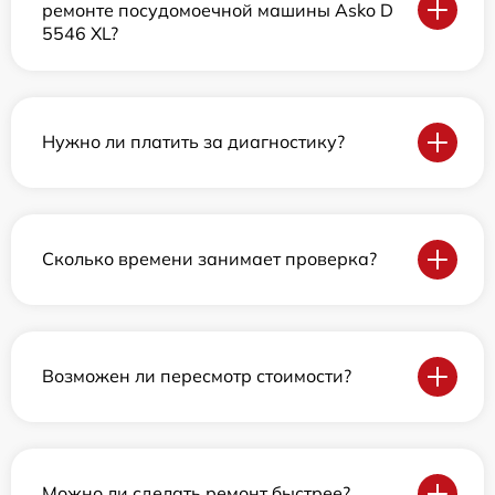
ремонте посудомоечной машины Asko D
5546 XL?
Нужно ли платить за диагностику?
Сколько времени занимает проверка?
Возможен ли пересмотр стоимости?
Можно ли сделать ремонт быстрее?