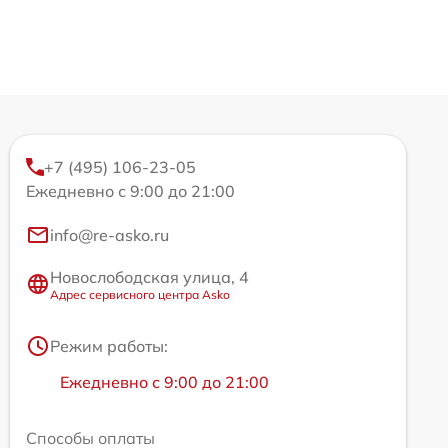
+7 (495) 106-23-05
Ежедневно с 9:00 до 21:00
info@re-asko.ru
Новослободская улица, 4
Адрес сервисного центра Asko
Режим работы:
Ежедневно с 9:00 до 21:00
Способы оплаты