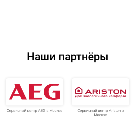
Наши партнёры
Сервисный центр AEG в Москве
Сервисный центр Ariston в
Москве