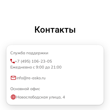
Контакты
Служба поддержки
+7 (495) 106-23-05
Ежедневно с 9:00 до 21:00
info@re-asko.ru
Основной офис
Новослободская улица, 4