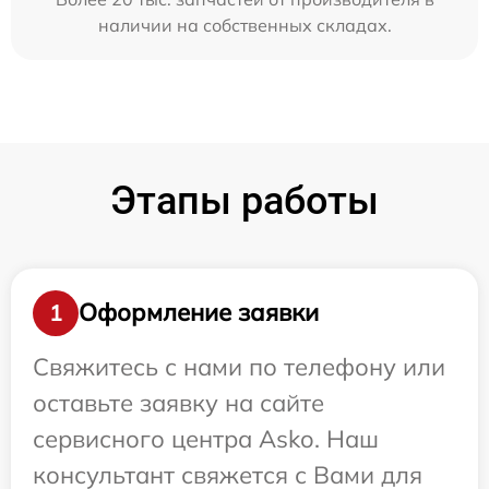
наличии на собственных складах.
Этапы работы
Оформление заявки
1
Свяжитесь с нами по телефону или
оставьте заявку на сайте
сервисного центра Asko. Наш
консультант свяжется с Вами для