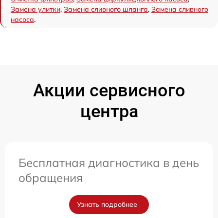
Замена улитки
,
Замена сливного шланга
,
Замена сливного
насоса
.
Акции сервисного
центра
Бесплатная диагностика в день
обращения
Узнать подробнее