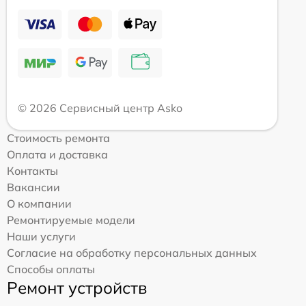
© 2026 Сервисный центр Asko
Стоимость ремонта
Оплата и доставка
Контакты
Вакансии
О компании
Ремонтируемые модели
Наши услуги
Согласие на обработку персональных данных
Способы оплаты
Ремонт устройств