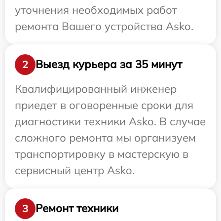
уточнения необходимых работ
ремонта Вашего устройства Asko.
Выезд курьера за 35 минут
2
Квалифицированный инженер
приедет в оговоренные сроки для
диагностики техники Asko. В случае
сложного ремонта мы организуем
транспортировку в мастерскую в
сервисный центр Asko.
Ремонт техники
3