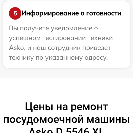
Информирование о готовности
5
Вы получите уведомление о
успешном тестировании техники
Asko, и наш сотрудник привезет
технику по указанному адресу.
Цены на ремонт
посудомоечной машины
Asko D 5546 XL