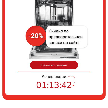
Скидка по
-20%
предварительной
записи на сайте
Цены на ремонт
Конец акции
01:13:41