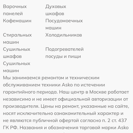
Варочных
Духовых
панелей
шкафов
Кофемашин
Посудомоечных
машин
Стиральных
Холодильников
машин
Сушильных
Подогревателей
шкафов
посуды и пищи
Сушильных
машин
Мы занимаемся ремонтом и техническим
обслуживанием техники Asko по истечении
гарантийного периода. Наш центр в Москве работает
независимо и не имеет официальной авторизации от
производителя. Цены на ремонт, указанные на сайте,
носят исключительно ознакомительный характер и
не являются публичной офертой согласно п. 2 ст. 437
ГК РФ. Названия и обозначения торговой марки Asko