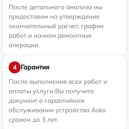
После детального анализа мы
предоставим на утверждение
окончательный расчет, график
работ и начнем ремонтные
операции.
Гарантия
4
После выполнения всех работ и
оплаты услуги Вы получите
документ о гарантийном
обслуживании устройства Asko
сроком до 3 лет.