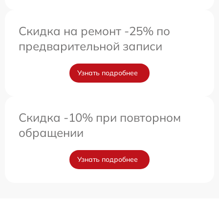
Скидка на ремонт -25% по
предварительной записи
Узнать подробнее
Скидка -10% при повторном
обращении
Узнать подробнее