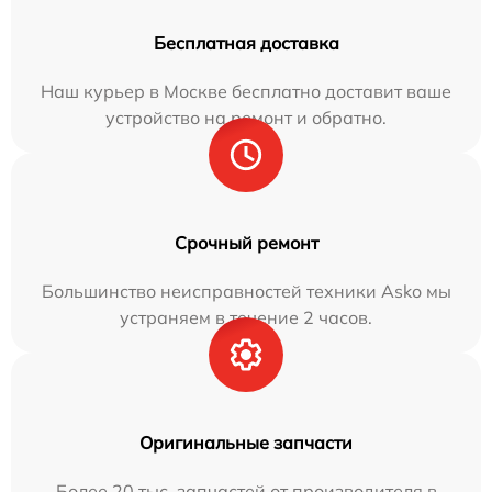
Бесплатная доставка
Наш курьер в Москве бесплатно доставит ваше
устройство на ремонт и обратно.
Срочный ремонт
Большинство неисправностей техники Asko мы
устраняем в течение 2 часов.
Оригинальные запчасти
Более 20 тыс. запчастей от производителя в