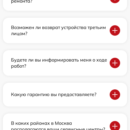
ремонта?
Возможен ли возврат устройства третьим
лицом?
Будете ли вы информировать меня о ходе
работ?
Какую гарантию вы предоставляете?
В каких районах в Москва
располагаются ваши сервисные центры?