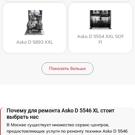
Asko D 5554 XXL SOF
Asko D 5893 XXL
FI
Показать больше
Почему для ремонта Asko D 5546 XL стоит
выбрать нас
В Москве существует множество сервис-центров,
предоставляющих услуги по ремонту техники Asko D 5546