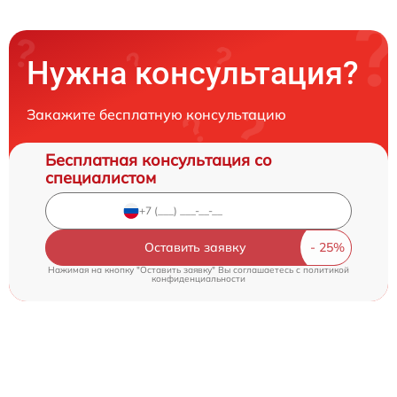
Нужна консультация?
Закажите бесплатную консультацию
Бесплатная консультация со
специалистом
Оставить заявку
Нажимая на кнопку "Оставить заявку" Вы соглашаетесь c
политикой
конфиденциальности