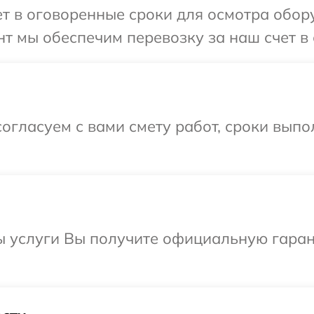
т в оговоренные сроки для осмотра обор
т мы обеспечим перевозку за наш счет в 
огласуем с вами смету работ, сроки вып
ы услуги Вы получите официальную гаран