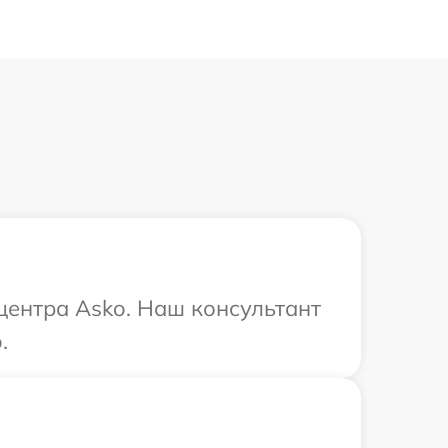
 центра Asko. Наш консультант
.