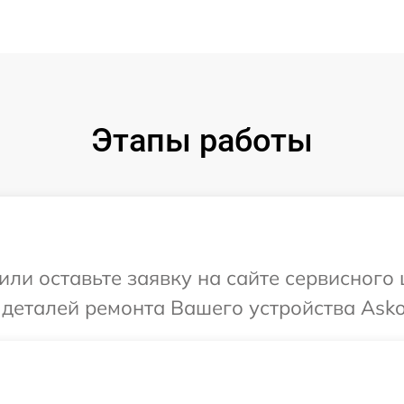
Этапы работы
или оставьте заявку на сайте сервисного
 деталей ремонта Вашего устройства Asko