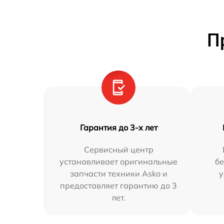
П
Гарантия до 3-х лет
Сервисный центр
устанавливает оригинальные
бе
запчасти техники Asko и
у
предоставляет гарантию до 3
лет.