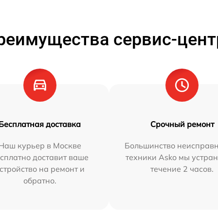
реимущества сервис-цент
Бесплатная доставка
Срочный ремонт
Наш курьер в Москве
Большинство неисправн
сплатно доставит ваше
техники Asko мы устран
стройство на ремонт и
течение 2 часов.
обратно.