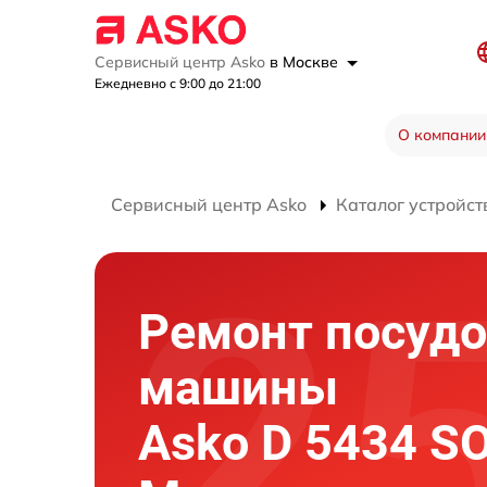
Сервисный центр Asko
в Москве
Ежедневно с 9:00 до 21:00
О компании
Сервисный центр Asko
Каталог устройст
Ремонт посуд
машины
Asko D 5434 SO