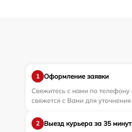
Оформление заявки
1
Свяжитесь с нами по телефону 
свяжется с Вами для уточнения
Выезд курьера за 35 минут
2