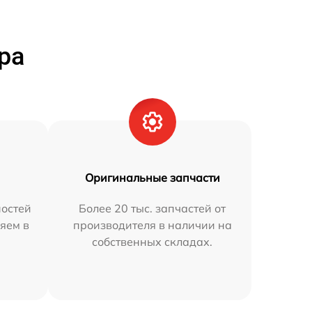
ра
Оригинальные запчасти
остей
Более 20 тыс. запчастей от
яем в
производителя в наличии на
собственных складах.