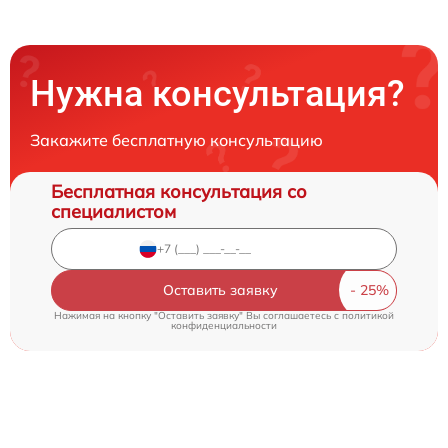
Нужна консультация?
Закажите бесплатную консультацию
Бесплатная консультация со
специалистом
Оставить заявку
Нажимая на кнопку "Оставить заявку" Вы соглашаетесь c
политикой
конфиденциальности