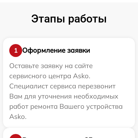
Этапы работы
Оформление заявки
1
Оставьте заявку на сайте
сервисного центра Asko.
Специалист сервиса перезвонит
Вам для уточнения необходимых
работ ремонта Вашего устройства
Asko.