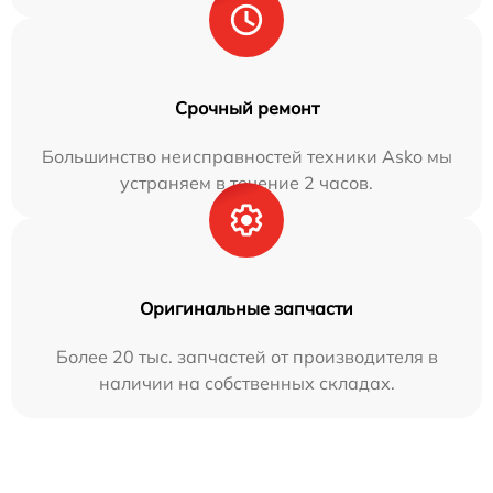
Срочный ремонт
Большинство неисправностей техники Asko мы
устраняем в течение 2 часов.
Оригинальные запчасти
Более 20 тыс. запчастей от производителя в
наличии на собственных складах.