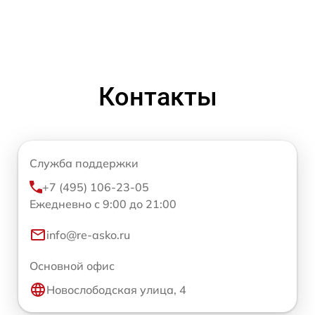
Контакты
Служба поддержки
+7 (495) 106-23-05
Ежедневно с 9:00 до 21:00
info@re-asko.ru
Основной офис
Новослободская улица, 4