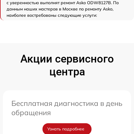
с уверенностью выполнят ремонт Asko ODW8127B. По
данным наших мастеров в Москве по ремонту Asko,
наиболее востребованы следующие услуги:
Акции сервисного
центра
Бесплатная диагностика в день
обращения
Узнать подробнее