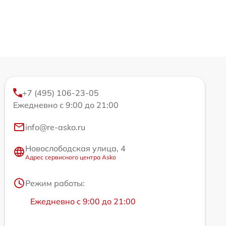
+7 (495) 106-23-05
Ежедневно с 9:00 до 21:00
info@re-asko.ru
Новослободская улица, 4
Адрес сервисного центра Asko
Режим работы:
Ежедневно с 9:00 до 21:00