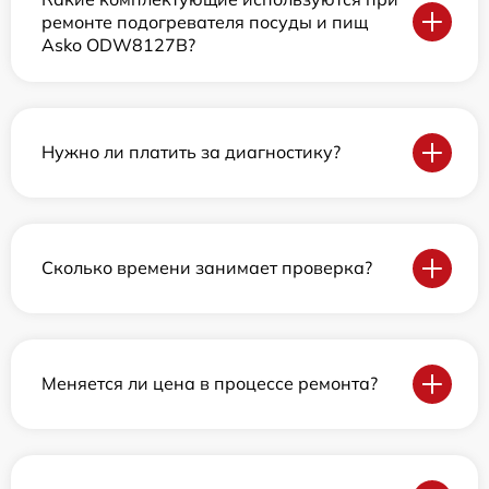
ремонте подогревателя посуды и пищ
Asko ODW8127B?
Нужно ли платить за диагностику?
Сколько времени занимает проверка?
Меняется ли цена в процессе ремонта?