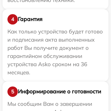
Гарантия
4
Как только устройство будет готово
и подписания акта выполненных
работ Вы получите документ о
гарантийном обслуживании
устройства Asko сроком на 36
месяцев.
Информирование о готовности
5
Мы сообщим Вам о завершении