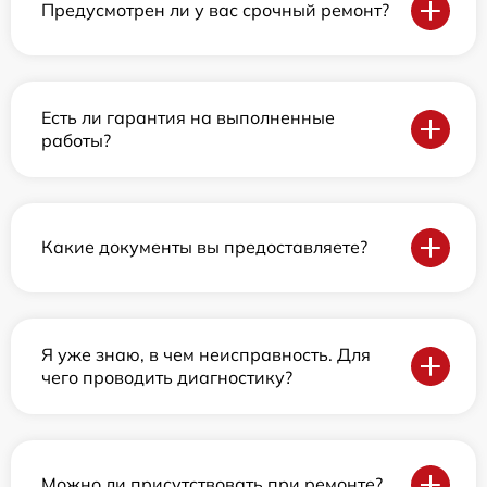
Предусмотрен ли у вас срочный ремонт?
Есть ли гарантия на выполненные
работы?
Какие документы вы предоставляете?
Я уже знаю, в чем неисправность. Для
чего проводить диагностику?
Можно ли присутствовать при ремонте?