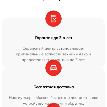
Гарантия до 3-х лет
Сервисный центр устанавливает
оригинальные запчасти техники Asko и
предоставляет гарантию до 3 лет.
Бесплатная доставка
Наш курьер в Москве бесплатно доставит ваше
устройство на ремонт и обратно.