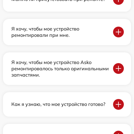
Я хочу, чтобы мое устройство
ремонтировали при мне.
Я хочу, чтобы мое устройство Asko
ремонтировалось только оригинальными
запчастями.
Как я узнаю, что мое устройство готово?