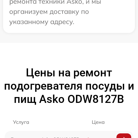
ремонта техники Asko, и мы
организуем доставку по
указанному адресу.
Цены на ремонт
подогревателя посуды и
пищ Asko ODW8127B
Услуга
Цена