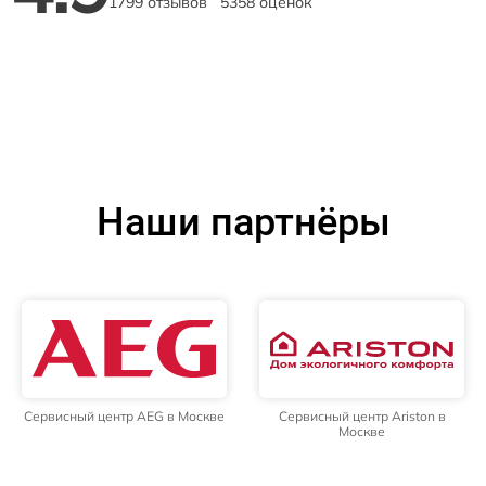
1799 отзывов
5358 оценок
Наши партнёры
Сервисный центр AEG в Москве
Сервисный центр Ariston в
Москве