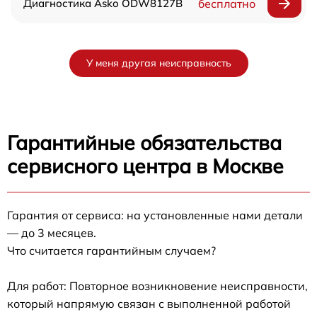
Диагностика Asko ODW8127B
бесплатно
У меня другая неисправность
Гарантийные обязательства
сервисного центра в Москве
Гарантия от сервиса: на установленные нами детали
— до 3 месяцев.
Что считается гарантийным случаем?
Для работ: Повторное возникновение неисправности,
который напрямую связан с выполненной работой