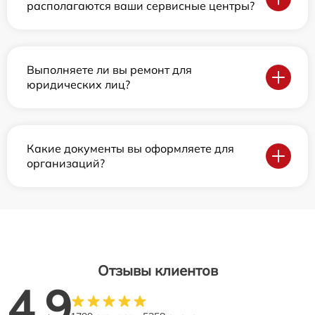
располагаются ваши сервисные центры?
Выполняете ли вы ремонт для
юридических лиц?
Какие документы вы оформляете для
организаций?
Отзывы клиентов
4.9