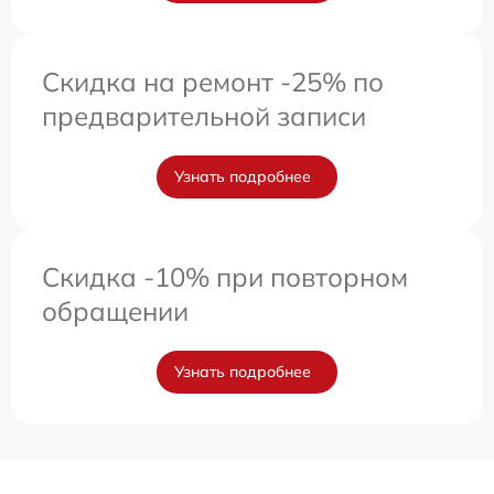
Скидка на ремонт -25% по
предварительной записи
Узнать подробнее
Скидка -10% при повторном
обращении
Узнать подробнее