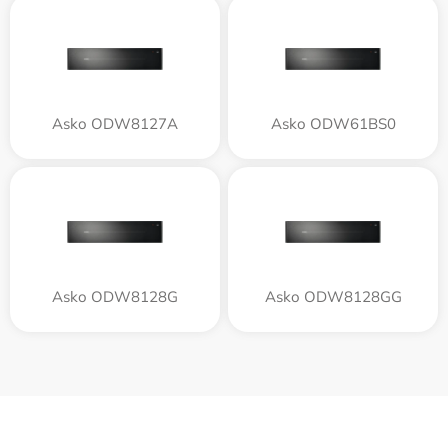
Asko ODW8127A
Asko ODW61BS0
Asko ODW8128G
Asko ODW8128GG