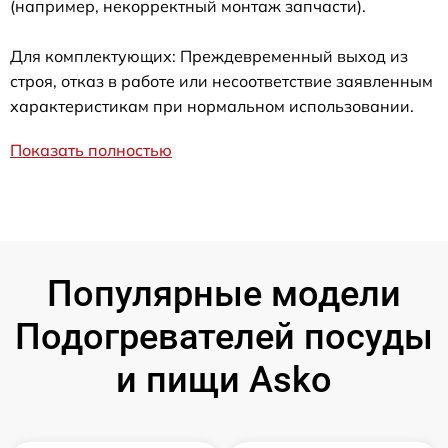
(например, некорректный монтаж запчасти).
Для комплектующих: Преждевременный выход из
строя, отказ в работе или несоответствие заявленным
характеристикам при нормальном использовании.
Показать полностью
Популярные модели
Подогревателей посуды
и пищи Asko