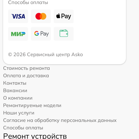
Способы оплаты
© 2026 Сервисный центр Asko
Стоимость ремонта
Оплата и доставка
Контакты
Вакансии
О компании
Ремонтируемые модели
Наши услуги
Согласие на обработку персональных данных
Способы оплаты
Ремонт устройств