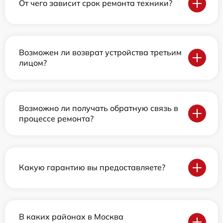
От чего зависит срок ремонта техники?
Возможен ли возврат устройства третьим
лицом?
Возможно ли получать обратную связь в
процессе ремонта?
Какую гарантию вы предоставляете?
В каких районах в Москва