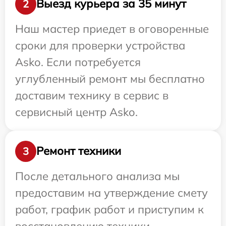
Выезд курьера за 35 минут
2
Наш мастер приедет в оговоренные
сроки для проверки устройства
Asko. Если потребуется
углубленный ремонт мы бесплатно
доставим технику в сервис в
сервисный центр Asko.
Ремонт техники
3
После детального анализа мы
предоставим на утверждение смету
работ, график работ и приступим к
восстановлению техники.