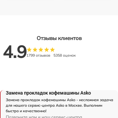
Отзывы клиентов
4.9
1799 отзывов
5358 оценок
Замена прокладок кофемашины Asko
Замена прокладок кофемашины Asko - несложная задача
для нашего сервис-центра Asko в Москве. Выполним
быстро и качественно!
Позвоните нам и наш сервис-центра