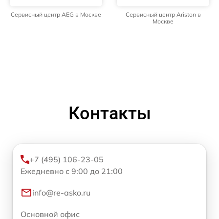
Сервисный центр AEG в Москве
Сервисный центр Ariston в
Москве
Контакты
+7 (495) 106-23-05
Ежедневно с 9:00 до 21:00
info@re-asko.ru
Основной офис