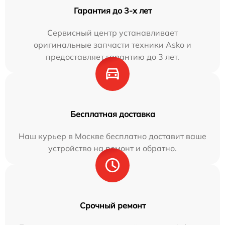
Гарантия до 3-х лет
Сервисный центр устанавливает
оригинальные запчасти техники Asko и
предоставляет гарантию до 3 лет.
Бесплатная доставка
Наш курьер в Москве бесплатно доставит ваше
устройство на ремонт и обратно.
Срочный ремонт