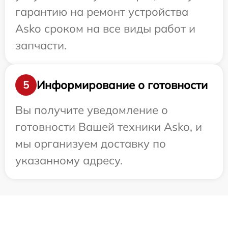
гарантию на ремонт устройства
Asko сроком на все виды работ и
запчасти.
Информирование о готовности
5
Вы получите уведомление о
готовности Вашей техники Asko, и
мы организуем доставку по
указанному адресу.