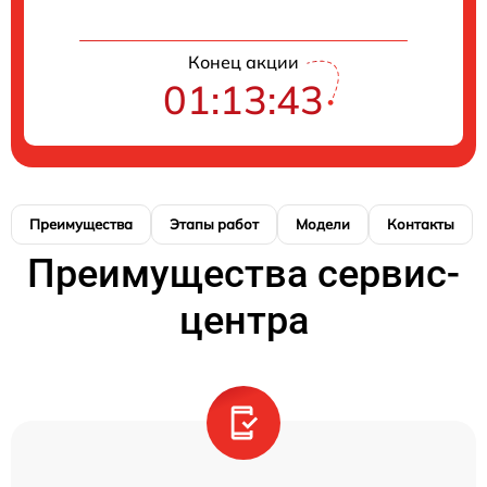
Конец акции
01:13:43
Преимущества
Этапы работ
Модели
Контакты
Преимущества сервис-
центра