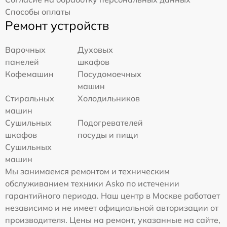
Способы оплаты
Ремонт устройств
Варочных
Духовых
панелей
шкафов
Кофемашин
Посудомоечных
машин
Стиральных
Холодильников
машин
Сушильных
Подогревателей
шкафов
посуды и пищи
Сушильных
машин
Мы занимаемся ремонтом и техническим
обслуживанием техники Asko по истечении
гарантийного периода. Наш центр в Москве работает
независимо и не имеет официальной авторизации от
производителя. Цены на ремонт, указанные на сайте,