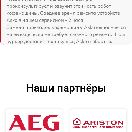
проконсультирует и озвучит стоимость работ
кофемашины. Среднее время ремонта устройств
Asko в нашем сервисном - 2 часа.
Замена прокладок кофемашины Asko выполняется
на выезде, если не требует сложного ремонта. Наш
курьер доставит технику в сц Asko и обратно.
Наши партнёры