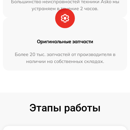
Большинство неисправностей техники Asko мы
устраняем в течение 2 часов.
Оригинальные запчасти
Более 20 тыс. запчастей от производителя в
наличии на собственных складах.
Этапы работы