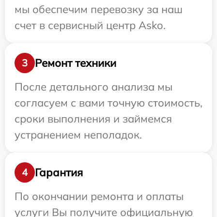
мы обеспечим перевозку за наш
счет в сервисный центр Asko.
Ремонт техники
3
После детального анализа мы
согласуем с вами точную стоимость,
сроки выполнения и займемся
устранением неполадок.
Гарантия
4
По окончании ремонта и оплаты
услуги Вы получите официальную