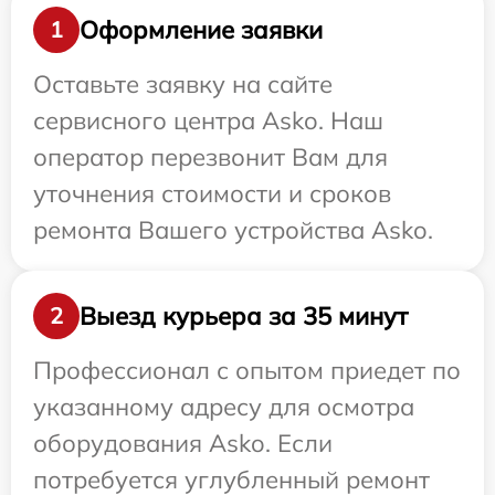
Оформление заявки
1
Оставьте заявку на сайте
сервисного центра Asko. Наш
оператор перезвонит Вам для
уточнения стоимости и сроков
ремонта Вашего устройства Asko.
Выезд курьера за 35 минут
2
Профессионал с опытом приедет по
указанному адресу для осмотра
оборудования Asko. Если
потребуется углубленный ремонт