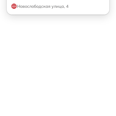
Новослободская улица, 4