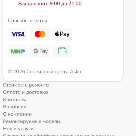
Ежедневно с 9:00 до 21:00
Способы оплаты
© 2026 Сервисный центр Asko
Стоимость ремонта
Оплата и доставка
Контакты
Вакансии
О компании
Ремонтируемые модели
Наши услуги
Согласие на обработку персональных данных