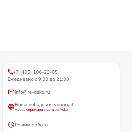
+7 (495) 106-23-05
Ежедневно с 9:00 до 21:00
info@re-asko.ru
Новослободская улица, 4
Адрес сервисного центра Asko
Режим работы: