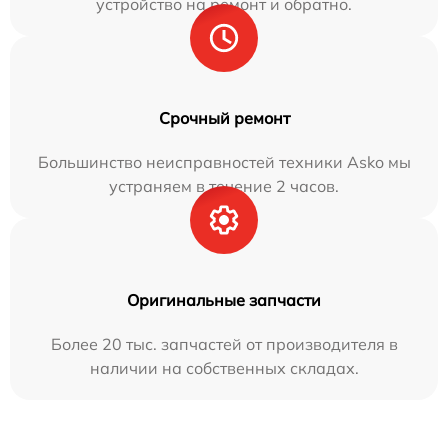
устройство на ремонт и обратно.
Срочный ремонт
Большинство неисправностей техники Asko мы
устраняем в течение 2 часов.
Оригинальные запчасти
Более 20 тыс. запчастей от производителя в
наличии на собственных складах.