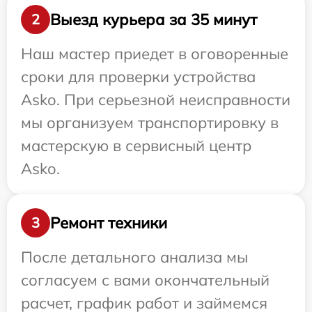
Выезд курьера за 35 минут
2
Наш мастер приедет в оговоренные
сроки для проверки устройства
Asko. При серьезной неисправности
мы организуем транспортировку в
мастерскую в сервисный центр
Asko.
Ремонт техники
3
После детального анализа мы
согласуем с вами окончательный
расчет, график работ и займемся