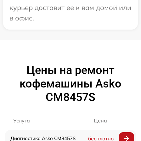
курьер доставит ее к вам домой или
в офис.
Цены на ремонт
кофемашины Asko
CM8457S
Услуга
Цена
Диагностика Asko CM8457S
бесплатно