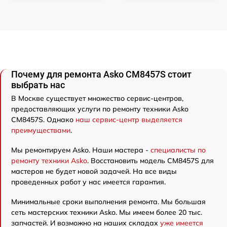
Почему для ремонта Asko CM8457S стоит
выбрать нас
В Москве существует множество сервис-центров,
предоставляющих услуги по ремонту техники Asko
CM8457S. Однако
наш сервис-центр выделяется
преимуществами
.
Мы ремонтируем Asko. Наши мастера -
специалисты по
ремонту техники Asko
. Восстановить модель CM8457S для
мастеров не будет новой задачей. На все виды
проведенных работ у нас имеется гарантия.
Минимальные сроки выполнения ремонта. Мы большая
сеть мастерских техники Asko. Мы имеем более 20 тыс.
запчастей. И возможно на наших складах
уже имеется