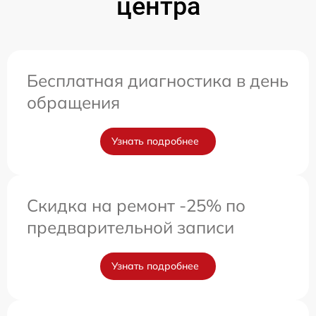
центра
Бесплатная диагностика в день
обращения
Узнать подробнее
Скидка на ремонт -25% по
предварительной записи
Узнать подробнее