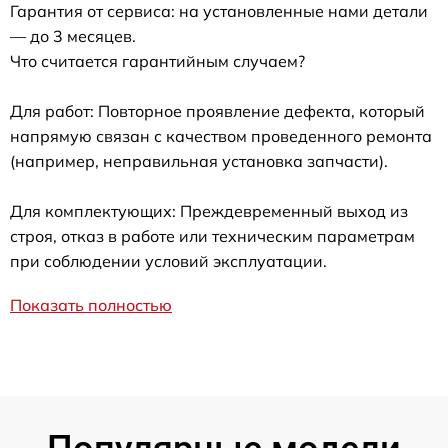
Гарантия от сервиса: на установленные нами детали
— до 3 месяцев.
Что считается гарантийным случаем?
Для работ: Повторное проявление дефекта, который
напрямую связан с качеством проведенного ремонта
(например, неправильная установка запчасти).
Для комплектующих: Преждевременный выход из
строя, отказ в работе или техническим параметрам
при соблюдении условий эксплуатации.
Показать полностью