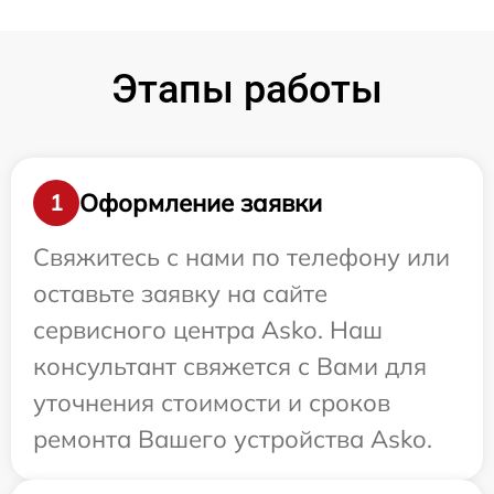
Этапы работы
Оформление заявки
1
Свяжитесь с нами по телефону или
оставьте заявку на сайте
сервисного центра Asko. Наш
консультант свяжется с Вами для
уточнения стоимости и сроков
ремонта Вашего устройства Asko.