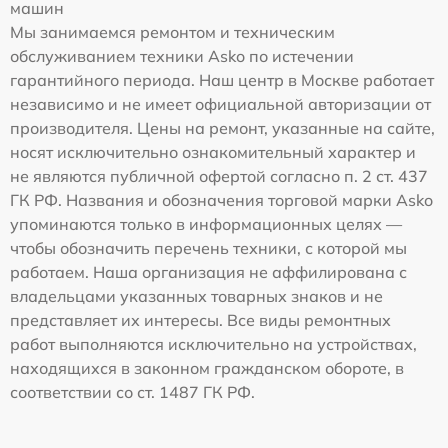
машин
Мы занимаемся ремонтом и техническим
обслуживанием техники Asko по истечении
гарантийного периода. Наш центр в Москве работает
независимо и не имеет официальной авторизации от
производителя. Цены на ремонт, указанные на сайте,
носят исключительно ознакомительный характер и
не являются публичной офертой согласно п. 2 ст. 437
ГК РФ. Названия и обозначения торговой марки Asko
упоминаются только в информационных целях —
чтобы обозначить перечень техники, с которой мы
работаем. Наша организация не аффилирована с
владельцами указанных товарных знаков и не
представляет их интересы. Все виды ремонтных
работ выполняются исключительно на устройствах,
находящихся в законном гражданском обороте, в
соответствии со ст. 1487 ГК РФ.