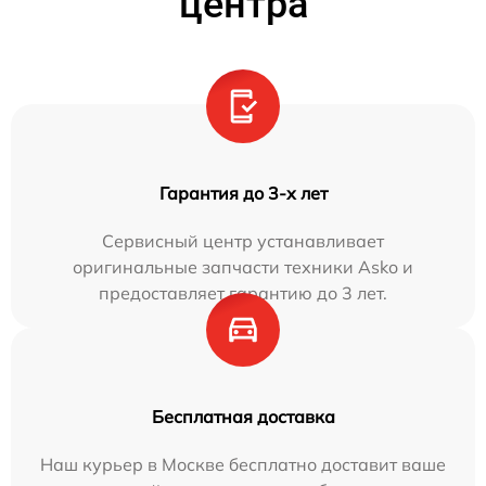
центра
Гарантия до 3-х лет
Сервисный центр устанавливает
оригинальные запчасти техники Asko и
предоставляет гарантию до 3 лет.
Бесплатная доставка
Наш курьер в Москве бесплатно доставит ваше