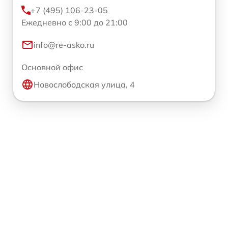
+7 (495) 106-23-05
Ежедневно с 9:00 до 21:00
info@re-asko.ru
Основной офис
Новослободская улица, 4