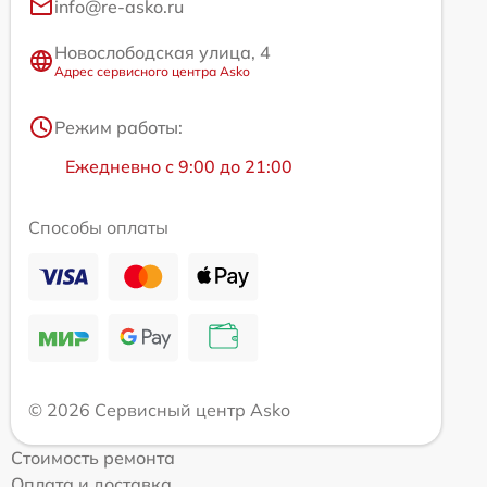
info@re-asko.ru
Новослободская улица, 4
Адрес сервисного центра Asko
Режим работы:
Ежедневно с 9:00 до 21:00
Способы оплаты
© 2026 Сервисный центр Asko
Стоимость ремонта
Оплата и доставка