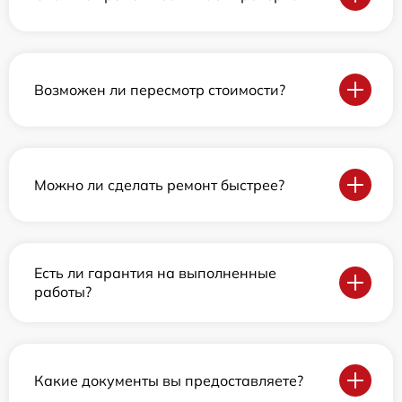
Возможен ли пересмотр стоимости?
Можно ли сделать ремонт быстрее?
Есть ли гарантия на выполненные
работы?
Какие документы вы предоставляете?