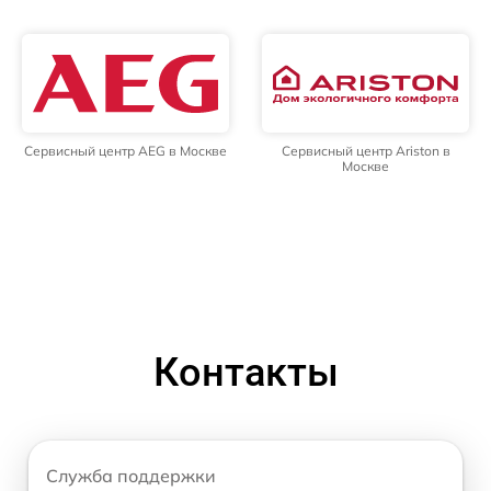
Сервисный центр AEG в Москве
Сервисный центр Ariston в
Москве
Контакты
Служба поддержки