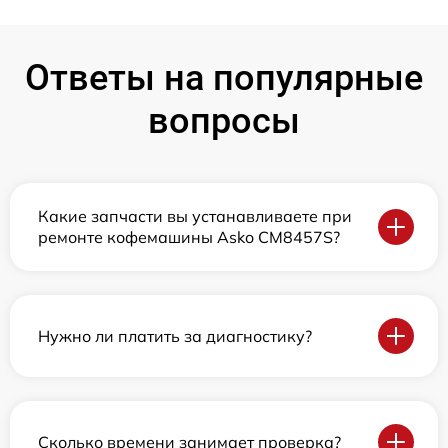
Ответы на популярные
вопросы
Какие запчасти вы устанавливаете при
ремонте кофемашины Asko CM8457S?
Нужно ли платить за диагностику?
Сколько времени занимает проверка?