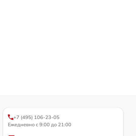
+7 (495) 106-23-05
Ежедневно с 9:00 до 21:00