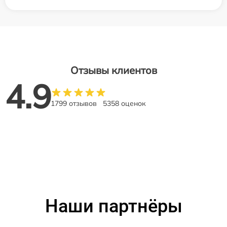
Отзывы клиентов
4.9
1799 отзывов
5358 оценок
Наши партнёры