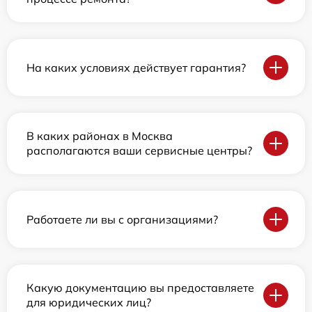
На каких условиях действует гарантия?
В каких районах в Москва
располагаются ваши сервисные центры?
Работаете ли вы с организациями?
Какую документацию вы предоставляете
для юридических лиц?