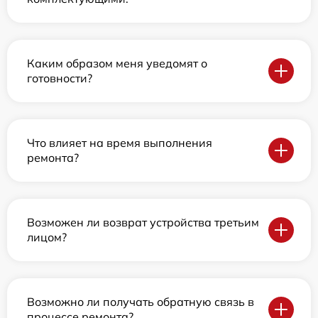
Каким образом меня уведомят о
готовности?
Что влияет на время выполнения
ремонта?
Возможен ли возврат устройства третьим
лицом?
Возможно ли получать обратную связь в
процессе ремонта?