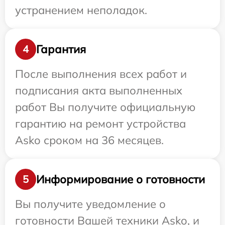
устранением неполадок.
Гарантия
4
После выполнения всех работ и
подписания акта выполненных
работ Вы получите официальную
гарантию на ремонт устройства
Asko сроком на 36 месяцев.
Информирование о готовности
5
Вы получите уведомление о
готовности Вашей техники Asko, и