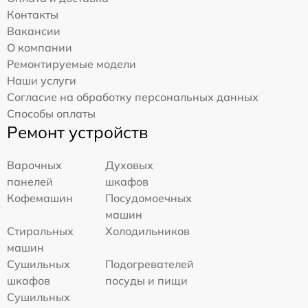
Контакты
Вакансии
О компании
Ремонтируемые модели
Наши услуги
Согласие на обработку персональных данных
Способы оплаты
Ремонт устройств
Варочных
Духовых
панелей
шкафов
Кофемашин
Посудомоечных
машин
Стиральных
Холодильников
машин
Сушильных
Подогревателей
шкафов
посуды и пищи
Сушильных