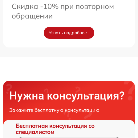
Скидка -10% при повторном
обращении
Узнать подробнее
Нужна консультация?
Закажите бесплатную консультацию
Бесплатная консультация со
специалистом