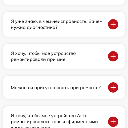
Я уже знаю, в чем неисправность. Зачем
нужна диагностика?
Я хочу, чтобы мое устройство
ремонтировали при мне.
Можно ли присутствовать при ремонте?
Я хочу, чтобы мое устройство Asko
ремонтировалось только фирменными
комплектующими.