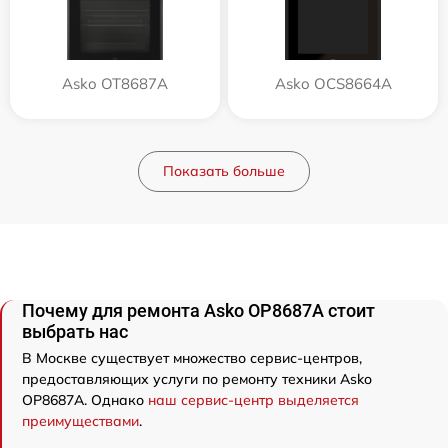
Asko OT8687A
Asko OCS8664A
Показать больше
Почему для ремонта Asko OP8687A стоит
выбрать нас
В Москве существует множество сервис-центров,
предоставляющих услуги по ремонту техники Asko
OP8687A. Однако
наш сервис-центр выделяется
преимуществами
.