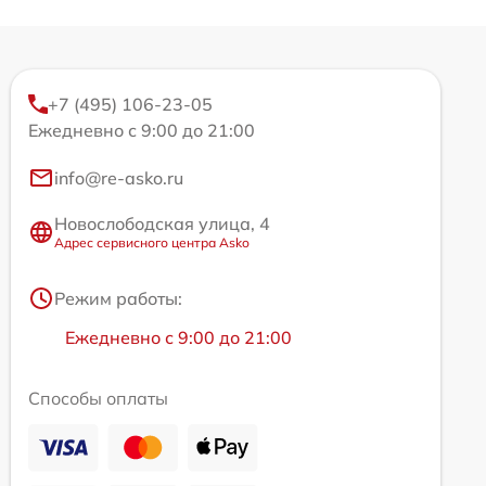
+7 (495) 106-23-05
Ежедневно с 9:00 до 21:00
info@re-asko.ru
Новослободская улица, 4
Адрес сервисного центра Asko
Режим работы:
Ежедневно с 9:00 до 21:00
Способы оплаты