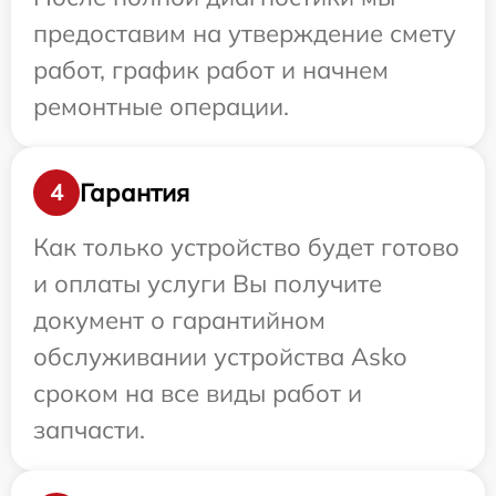
предоставим на утверждение смету
работ, график работ и начнем
ремонтные операции.
Гарантия
4
Как только устройство будет готово
и оплаты услуги Вы получите
документ о гарантийном
обслуживании устройства Asko
сроком на все виды работ и
запчасти.