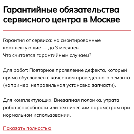
Гарантийные обязательства
сервисного центра в Москве
Гарантия от сервиса: на смонтированные
комплектующие — до 3 месяцев.
Что считается гарантийным случаем?
Для работ: Повторное проявление дефекта, который
прямо обусловлен с качеством проведенного ремонта
(например, неправильная установка запчасти).
Для комплектующих: Внезапная поломка, утрата
работоспособности или техническим параметрам при
нормальном использовании.
Показать полностью