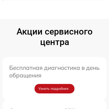
Акции сервисного
центра
Бесплатная диагностика в день
обращения
Узнать подробнее