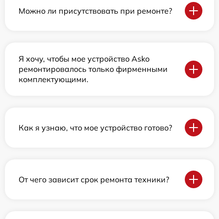
Можно ли присутствовать при ремонте?
Я хочу, чтобы мое устройство Asko
ремонтировалось только фирменными
комплектующими.
Как я узнаю, что мое устройство готово?
От чего зависит срок ремонта техники?