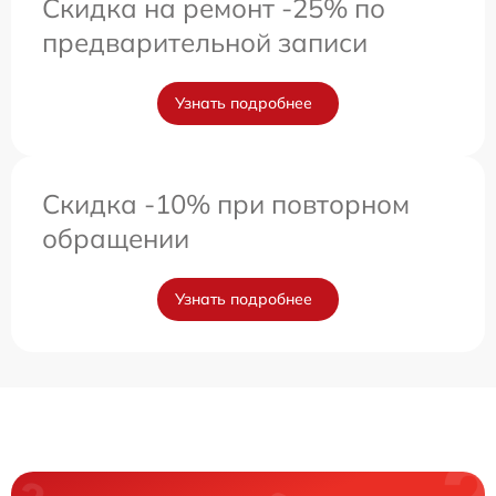
Скидка на ремонт -25% по
предварительной записи
Узнать подробнее
Скидка -10% при повторном
обращении
Узнать подробнее