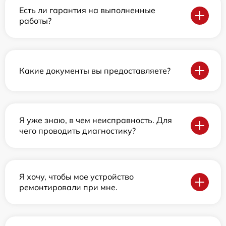
Есть ли гарантия на выполненные
работы?
Какие документы вы предоставляете?
Я уже знаю, в чем неисправность. Для
чего проводить диагностику?
Я хочу, чтобы мое устройство
ремонтировали при мне.