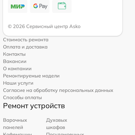
© 2026 Сервисный центр Asko
Стоимость ремонта
Оплата и доставка
Контакты
Вакансии
О компании
Ремонтируемые модели
Наши услуги
Согласие на обработку персональных данных
Способы оплаты
Ремонт устройств
Варочных
Духовых
панелей
шкафов
Кофемашин
Посудомоечных