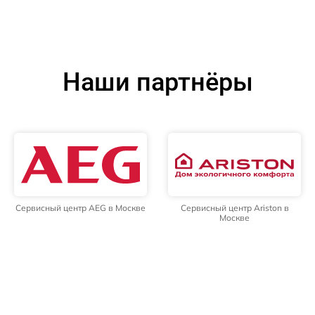
Наши партнёры
Сервисный центр AEG в Москве
Сервисный центр Ariston в
Москве