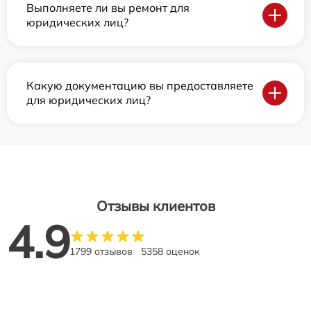
Выполняете ли вы ремонт для
юридических лиц?
Какую документацию вы предоставляете
для юридических лиц?
Отзывы клиентов
4.9
1799 отзывов
5358 оценок