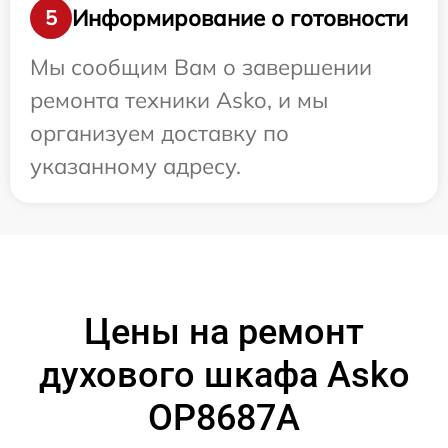
Информирование о готовности
5
Мы сообщим Вам о завершении
ремонта техники Asko, и мы
организуем доставку по
указанному адресу.
Цены на ремонт
духового шкафа Asko
OP8687A