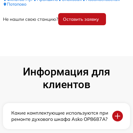
Потапово
Не нашли свою станцию?
Оставить заявку
Информация для
клиентов
Какие комплектующие используются при
ремонте духового шкафа Asko OP8687A?