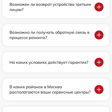
Возможен ли возврат устройства третьим
лицом?
Возможно ли получать обратную связь в
процессе ремонта?
На каких условиях действует гарантия?
В каких районах в Москва
располагаются ваши сервисные центры?