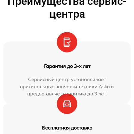
Преимущества сервис-
центра
Гарантия до 3-х лет
Сервисный центр устанавливает
оригинальные запчасти техники Asko и
предоставляет гарантию до 3 лет.
Бесплатная доставка