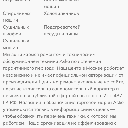
машин
Стиральных
Холодильников
машин
Сушильных
Подогревателей
шкафов
посуды и пищи
Сушильных
машин
Мы занимаемся ремонтом и техническим
обслуживанием техники Asko по истечении
гарантийного периода. Наш центр в Москве работает
независимо и не имеет официальной авторизации от
производителя. Цены на ремонт, указанные на сайте,
носят исключительно ознакомительный характер и
не являются публичной офертой согласно п. 2 ст. 437
ГК РФ. Названия и обозначения торговой марки Asko
упоминаются только в информационных целях —
чтобы обозначить перечень техники, с которой мы
работаем. Наша организация не аффилирована с