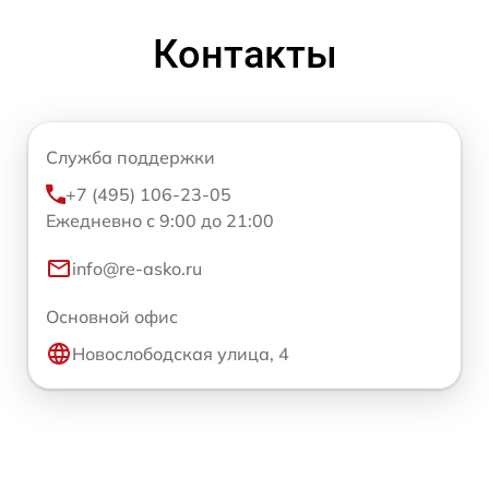
Контакты
Служба поддержки
+7 (495) 106-23-05
Ежедневно с 9:00 до 21:00
info@re-asko.ru
Основной офис
Новослободская улица, 4