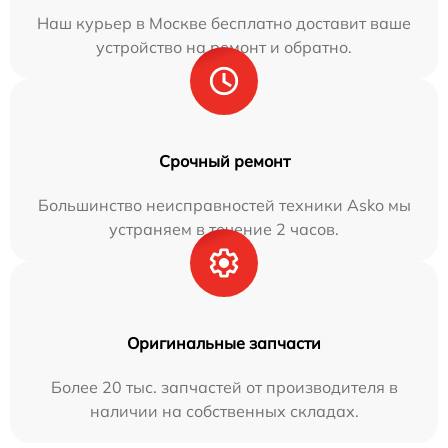
Наш курьер в Москве бесплатно доставит ваше
устройство на ремонт и обратно.
Срочный ремонт
Большинство неисправностей техники Asko мы
устраняем в течение 2 часов.
Оригинальные запчасти
Более 20 тыс. запчастей от производителя в
наличии на собственных складах.