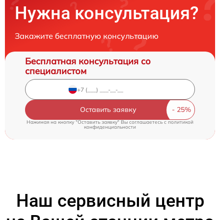
Нужна консультация?
Закажите бесплатную консультацию
Бесплатная консультация со
специалистом
Оставить заявку
Нажимая на кнопку "Оставить заявку" Вы соглашаетесь c
политикой
конфиденциальности
Наш сервисный центр