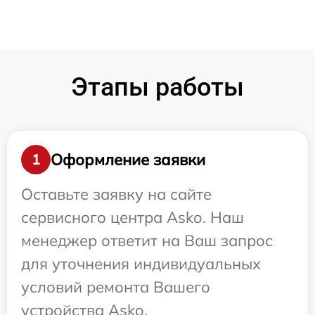
Этапы работы
Оформление заявки
1
Оставьте заявку на сайте
сервисного центра Asko. Наш
менеджер ответит на Ваш запрос
для уточнения индивидуальных
условий ремонта Вашего
устройства Asko.