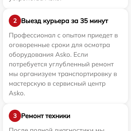
Выезд курьера за 35 минут
2
Профессионал с опытом приедет в
оговоренные сроки для осмотра
оборудования Asko. Если
потребуется углубленный ремонт
мы организуем транспортировку в
мастерскую в сервисный центр
Asko.
Ремонт техники
3
После полной диагностики мы