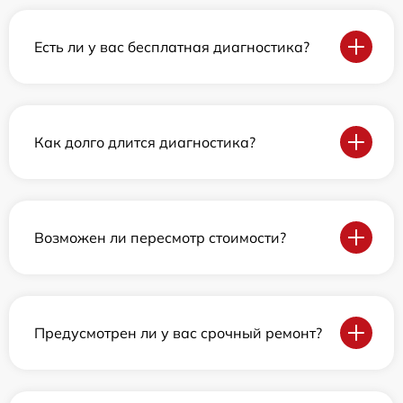
Есть ли у вас бесплатная диагностика?
Как долго длится диагностика?
Возможен ли пересмотр стоимости?
Предусмотрен ли у вас срочный ремонт?